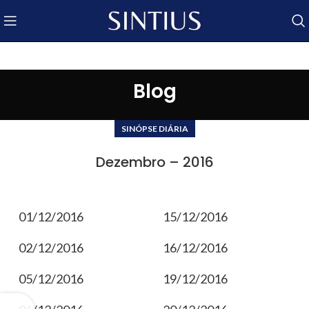
Blog
SINÓPSE DIÁRIA
Dezembro – 2016
01/12/2016
15/12/2016
02/12/2016
16/12/2016
05/12/2016
19/12/2016