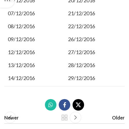
06/12/2016
20/12/2016
07/12/2016
21/12/2016
08/12/2016
22/12/2016
09/12/2016
26/12/2016
12/12/2016
27/12/2016
13/12/2016
28/12/2016
14/12/2016
29/12/2016
Newer
Older