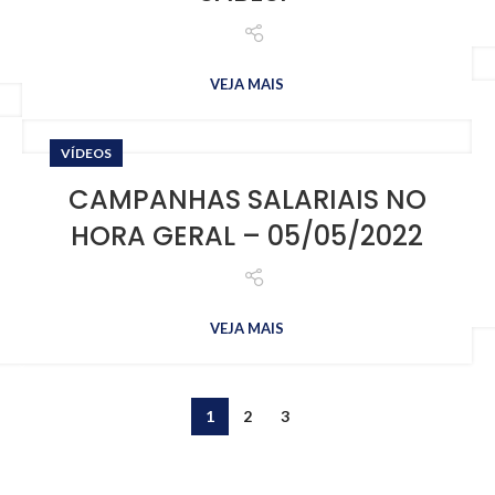
VEJA MAIS
VÍDEOS
CAMPANHAS SALARIAIS NO
HORA GERAL – 05/05/2022
VEJA MAIS
1
2
3