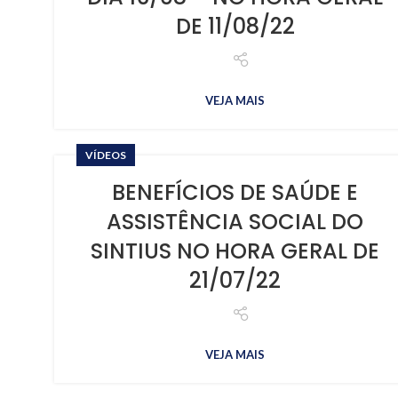
DE 11/08/22
VEJA MAIS
VÍDEOS
BENEFÍCIOS DE SAÚDE E
ASSISTÊNCIA SOCIAL DO
SINTIUS NO HORA GERAL DE
21/07/22
VEJA MAIS