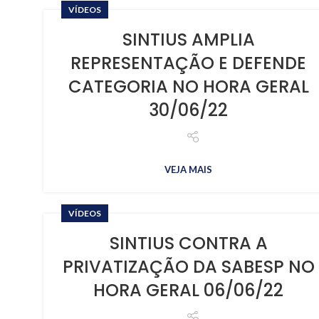
VÍDEOS
SINTIUS AMPLIA
REPRESENTAÇÃO E DEFENDE
CATEGORIA NO HORA GERAL
30/06/22
VEJA MAIS
VÍDEOS
SINTIUS CONTRA A
PRIVATIZAÇÃO DA SABESP NO
HORA GERAL 06/06/22