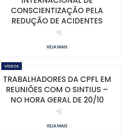
INTERNACIONAL DE
CONSCIENTIZAÇÃO PELA
REDUÇÃO DE ACIDENTES
VEJA MAIS
VÍDEOS
TRABALHADORES DA CPFL EM
REUNIÕES COM O SINTIUS –
NO HORA GERAL DE 20/10
VEJA MAIS