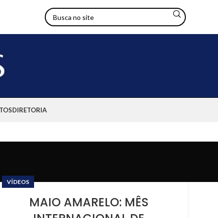
TOS
DIRETORIA
VÍDEOS
MAIO AMARELO: MÊS