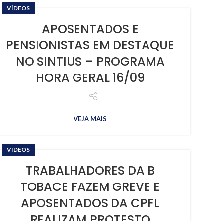
VÍDEOS
APOSENTADOS E
PENSIONISTAS EM DESTAQUE
NO SINTIUS – PROGRAMA
HORA GERAL 16/09
VEJA MAIS
VÍDEOS
TRABALHADORES DA B
TOBACE FAZEM GREVE E
APOSENTADOS DA CPFL
REALIZAM PROTESTO