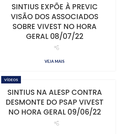
SINTIUS EXPÕE À PREVIC
VISÃO DOS ASSOCIADOS
SOBRE VIVEST NO HORA
GERAL 08/07/22
VEJA MAIS
VÍDEOS
SINTIUS NA ALESP CONTRA
DESMONTE DO PSAP VIVEST
NO HORA GERAL 09/06/22