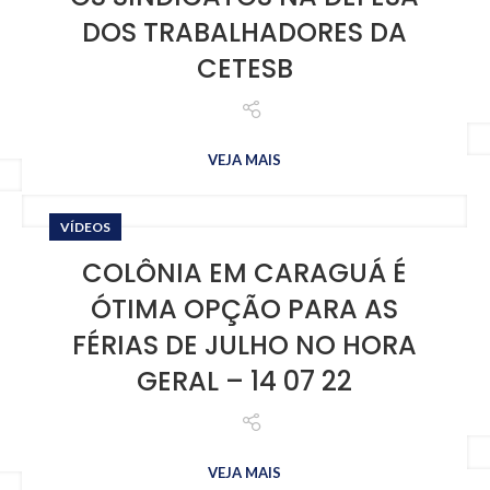
DOS TRABALHADORES DA
CETESB
VEJA MAIS
VÍDEOS
COLÔNIA EM CARAGUÁ É
ÓTIMA OPÇÃO PARA AS
FÉRIAS DE JULHO NO HORA
GERAL – 14 07 22
VEJA MAIS