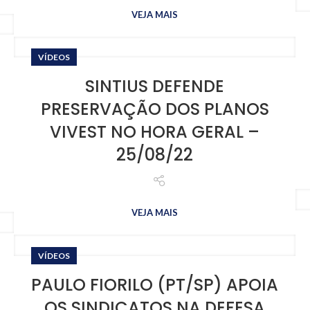
VEJA MAIS
VÍDEOS
SINTIUS DEFENDE
PRESERVAÇÃO DOS PLANOS
VIVEST NO HORA GERAL –
25/08/22
VEJA MAIS
VÍDEOS
PAULO FIORILO (PT/SP) APOIA
OS SINDICATOS NA DEFESA