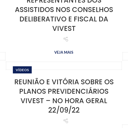
REPRESENTANTES DOS
ASSISTIDOS NOS CONSELHOS
DELIBERATIVO E FISCAL DA
VIVEST
VEJA MAIS
VÍDEOS
REUNIÃO E VITÓRIA SOBRE OS
PLANOS PREVIDENCIÁRIOS
VIVEST – NO HORA GERAL
22/09/22