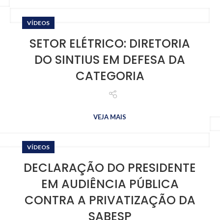
VÍDEOS
SETOR ELÉTRICO: DIRETORIA
DO SINTIUS EM DEFESA DA
CATEGORIA
VEJA MAIS
VÍDEOS
DECLARAÇÃO DO PRESIDENTE
EM AUDIÊNCIA PÚBLICA
CONTRA A PRIVATIZAÇÃO DA
SABESP