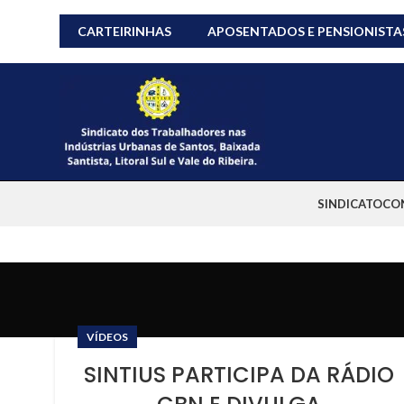
CARTEIRINHAS
APOSENTADOS E PENSIONISTA
SINDICATO
CO
VÍDEOS
SINTIUS PARTICIPA DA RÁDIO