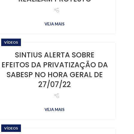
VEJA MAIS
VÍDEOS
SINTIUS ALERTA SOBRE
EFEITOS DA PRIVATIZAÇÃO DA
SABESP NO HORA GERAL DE
27/07/22
VEJA MAIS
VÍDEOS