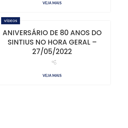
VEJA MAIS
VÍDEOS
ANIVERSÁRIO DE 80 ANOS DO
SINTIUS NO HORA GERAL –
27/05/2022
VEJA MAIS