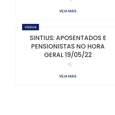
VEJA MAIS
VÍDEOS
SINTIUS: APOSENTADOS E
PENSIONISTAS NO HORA
GERAL 19/05/22
VEJA MAIS