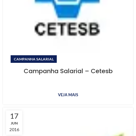
CAMPANHA SALARIAL
Campanha Salarial – Cetesb
VEJA MAIS
17
JUN
2016