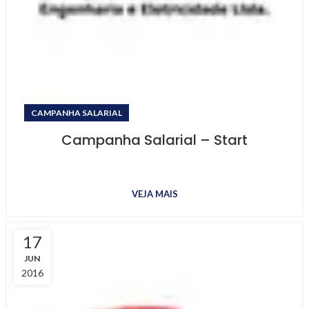
CAMPANHA SALARIAL
Campanha Salarial – Start
VEJA MAIS
17
JUN
2016