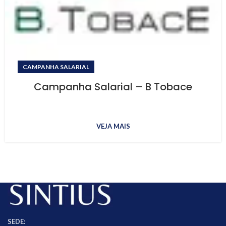
CAMPANHA SALARIAL
Campanha Salarial – B Tobace
VEJA MAIS
SEDE: