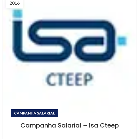
2016
CAMPANHA SALARIAL
Campanha Salarial – Isa Cteep