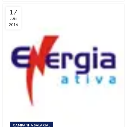
17
JUN
2016
CAMPANHA SALARIAL