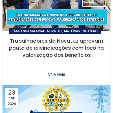
,
CAMPANHA SALARIAL - NOVA LUZ
MATÉRIAS E NOTÍCIAS
Trabalhadores da NovaLuz aprovam
pauta de reivindicações com foco na
valorização dos benefícios
VEJA MAIS
23
ABR
2026