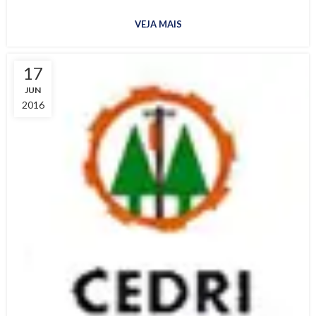
VEJA MAIS
17
JUN
2016