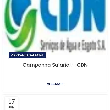
CAMPANHA SALARIAL
Campanha Salarial – CDN
VEJA MAIS
17
JUN