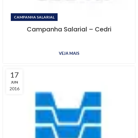
CAMPANHA SALARIAL
Campanha Salarial – Cedri
VEJA MAIS
17
JUN
2016