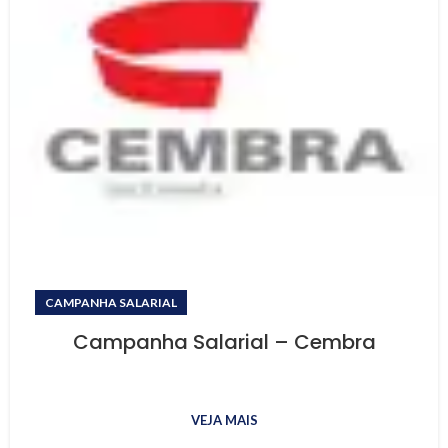
CAMPANHA SALARIAL
Campanha Salarial – Cembra
VEJA MAIS