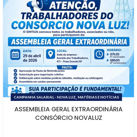
,
CAMPANHA SALARIAL - NOVA LUZ
MATÉRIAS E NOTÍCIAS
ASSEMBLEIA GERAL EXTRAORDINÁRIA
CONSÓRCIO NOVALUZ