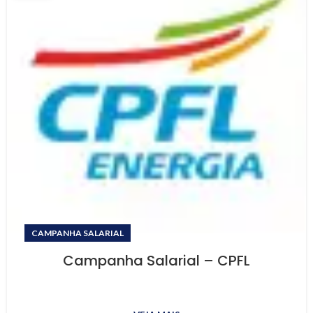
CAMPANHA SALARIAL
Campanha Salarial – CPFL