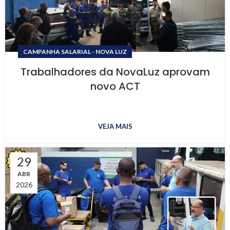
CAMPANHA SALARIAL - NOVA LUZ
Trabalhadores da NovaLuz aprovam
novo ACT
VEJA MAIS
29
ABR
2026