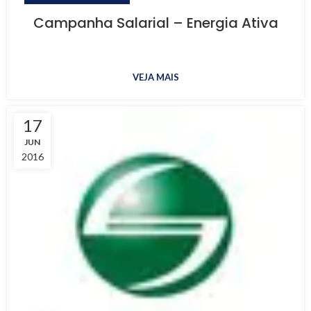
Campanha Salarial – Energia Ativa
VEJA MAIS
17
JUN
2016