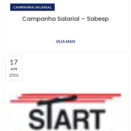
CAMPANHA SALARIAL
Campanha Salarial – Sabesp
VEJA MAIS
17
JUN
2016