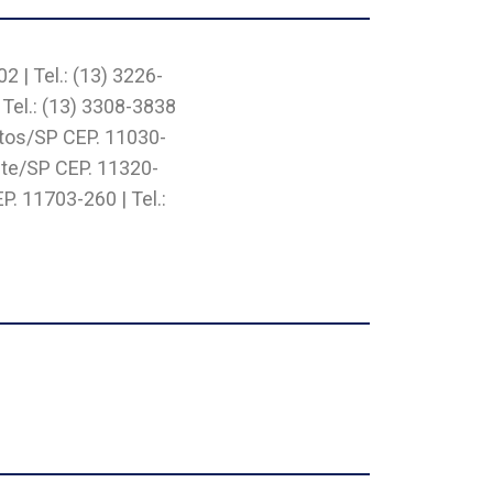
 | Tel.: (13) 3226-
 Tel.: (13) 3308-3838
ntos/SP CEP. 11030-
ente/SP CEP. 11320-
P. 11703-260 | Tel.: