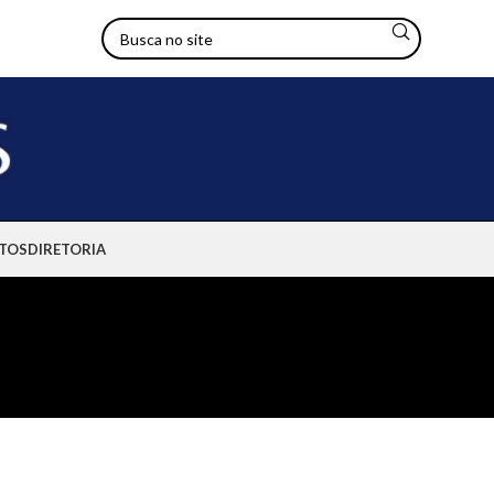
TOS
DIRETORIA