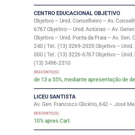
CENTRO EDUCACIONAL OBJETIVO
Objetivo – Unid. Conselheiro – Av. Consel
6767 Objetivo – Unid. Astúrias – Av. Gener
Objetivo – Unid. Ponta da Praia – Av. Sen.
240 | Tel.: (13) 3269-2020 Objetivo – Unid
000 | Tel.: (13) 3226-6767 Objetivo – Unid.
(13) 3496-2310
DESCONTO(S):
de 13 a 55%, mediante apresentação de d
LICEU SANTISTA
Av. Gen. Francisco Glicério, 642 – José M
DESCONTO(S):
10% apres.Cart.