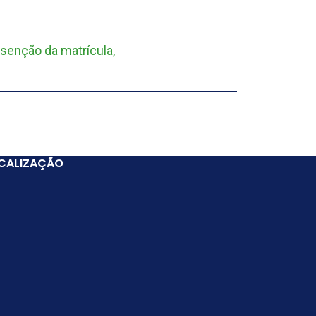
isenção da matrícula,
CALIZAÇÃO