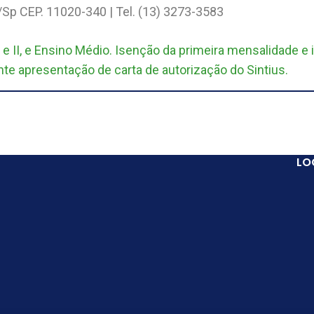
Sp CEP. 11020-340 | Tel. (13) 3273-3583
e II, e Ensino Médio. Isenção da primeira mensalidade e 
 apresentação de carta de autorização do Sintius.
LO