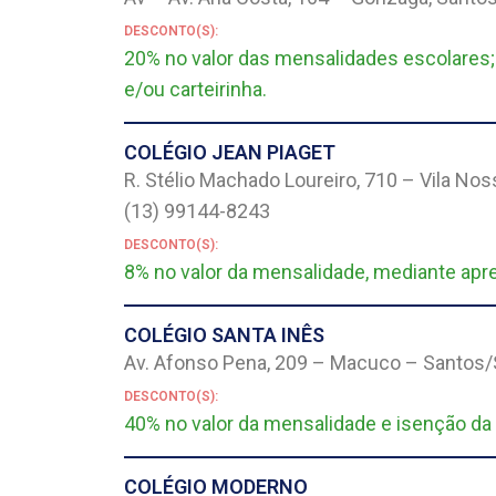
DESCONTO(S):
20% no valor das mensalidades escolares;
e/ou carteirinha.
COLÉGIO JEAN PIAGET
R. Stélio Machado Loureiro, 710 – Vila Nos
(13) 99144-8243
DESCONTO(S):
8% no valor da mensalidade, mediante apre
COLÉGIO SANTA INÊS
Av. Afonso Pena, 209 – Macuco – Santos/S
DESCONTO(S):
40% no valor da mensalidade e isenção da 
COLÉGIO MODERNO