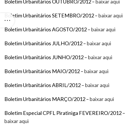
Boletim Urbanitários OUTUBRO/2012 –
baixar aqui
Boletim Urbanitários SETEMBRO/2012 –
baixar aqui
Boletim Urbanitários AGOSTO/2012 –
baixar aqui
Boletim Urbanitários JULHO/2012 –
baixar aqui
Boletim Urbanitários JUNHO/2012 –
baixar aqui
Boletim Urbanitários MAIO/2012 –
baixar aqui
Boletim Urbanitários ABRIL/2012 –
baixar aqui
Boletim Urbanitários MARÇO/2012 –
baixar aqui
Boletim Especial CPFL Piratiniga FEVEREIRO/2012 –
baixar aqui