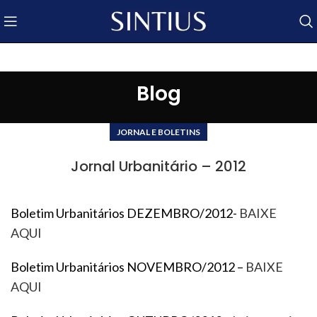
Blog
JORNAL E BOLETINS
Jornal Urbanitário – 2012
Boletim Urbanitários DEZEMBRO/2012-
BAIXE
AQUI
Boletim Urbanitários NOVEMBRO/2012 –
BAIXE
AQUI