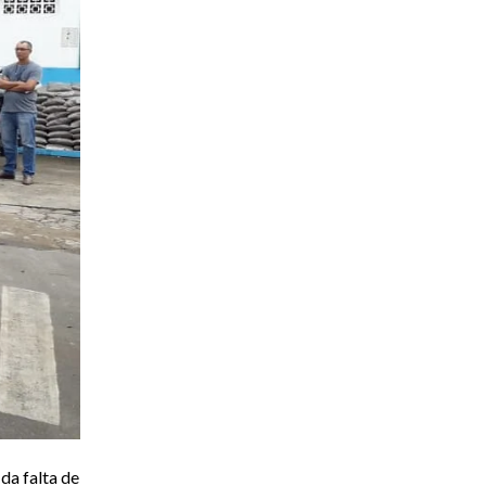
da falta de