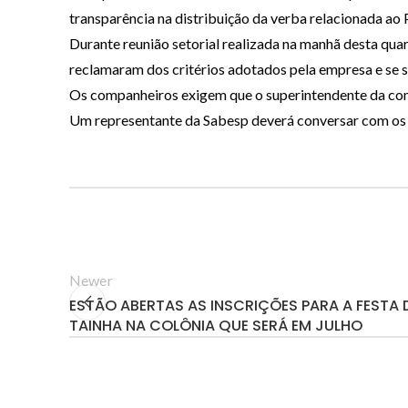
transparência na distribuição da verba relacionada ao 
Durante reunião setorial realizada na manhã desta quar
reclamaram dos critérios adotados pela empresa e se 
Os companheiros exigem que o superintendente da com
Um representante da Sabesp deverá conversar com os t
Newer
ESTÃO ABERTAS AS INSCRIÇÕES PARA A FESTA 
TAINHA NA COLÔNIA QUE SERÁ EM JULHO