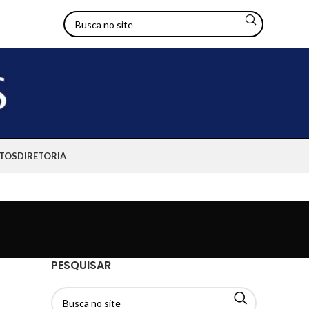
TOS
DIRETORIA
PESQUISAR