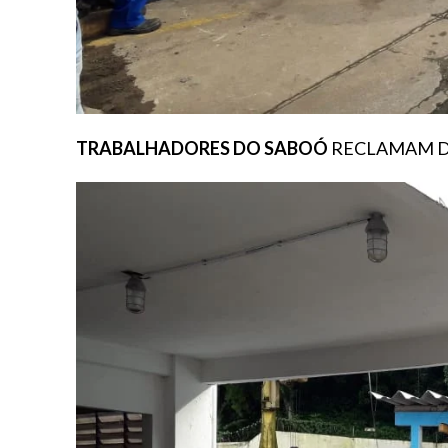
TRABALHADORES DO SABOÓ
RECLAMAM DA