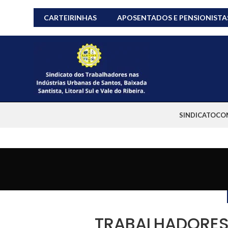
CARTEIRINHAS
APOSENTADOS E PENSIONISTA
SINDICATO
CO
TRABALHADORES