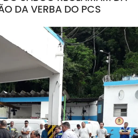
ÇÃO DA VERBA DO PCS