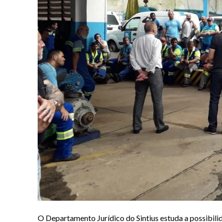
O Departamento Jurídico do Sintius estuda a possibilid