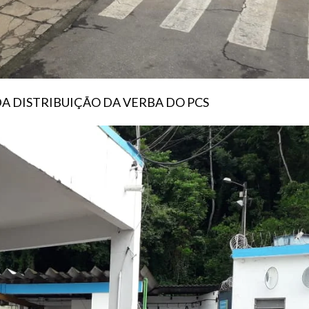
 DISTRIBUIÇÃO DA VERBA DO PCS