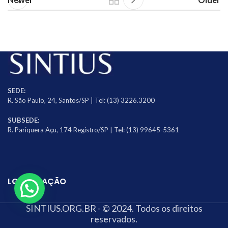
SEDE:
R. São Paulo, 24, Santos/SP | Tel: (13) 3226.3200
SUBSEDE:
R. Pariquera Açu, 174 Registro/SP | Tel: (13) 99645-5361
LOCALIZAÇÃO
SINTIUS.ORG.BR - © 2024. Todos os direitos
reservados.