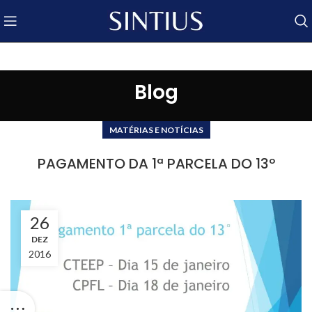
Blog
MATÉRIAS E NOTÍCIAS
PAGAMENTO DA 1ª PARCELA DO 13º
26
DEZ
2016