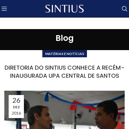
Blog
MATÉRIAS E NOTÍCIAS
DIRETORIA DO SINTIUS CONHECE A RECÉM-
INAUGURADA UPA CENTRAL DE SANTOS
26
DEZ
2016