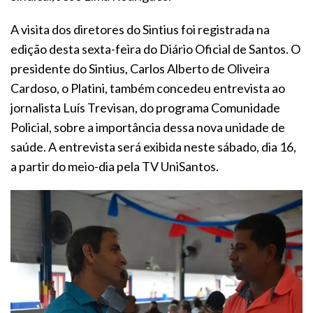
A visita dos diretores do Sintius foi registrada na
edição desta sexta-feira do Diário Oficial de Santos. O
presidente do Sintius, Carlos Alberto de Oliveira
Cardoso, o Platini, também concedeu entrevista ao
jornalista Luís Trevisan, do programa Comunidade
Policial, sobre a importância dessa nova unidade de
saúde. A entrevista será exibida neste sábado, dia 16,
a partir do meio-dia pela TV UniSantos.