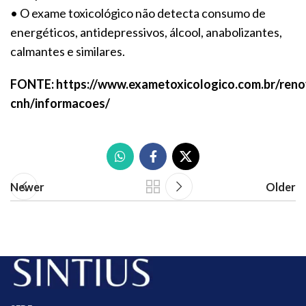
• O exame toxicológico não detecta consumo de
energéticos, antidepressivos, álcool, anabolizantes,
calmantes e similares.
FONTE: https://www.exametoxicologico.com.br/ren
cnh/informacoes/
Newer
Older