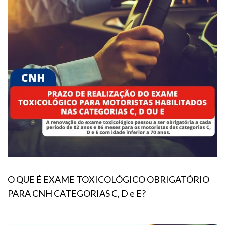
O QUE É EXAME TOXICOLÓGICO OBRIGATÓRIO
PARA CNH CATEGORIAS C, D e E?