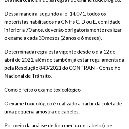
Dessa maneira, segundo a lei 14.071, todos os
motoristas habilitados na CNHs C, D ou E, com idade
inferior a 70 anos, deverão obrigatoriamente realizar
o exame a cada 30 meses (2 anos e 6 meses).
Determinada regra está vigente desde o dia 12 de
abril de 2021, além de também já estar regulamentada
pela Resolução 843/2021 do CONTRAN – Conselho
Nacional de Trânsito.
Como é feito o exame toxicológico
O exame toxicológico é realizado a partir da coleta de
uma pequena amostra de cabelos.
Por meio da análise de fina mecha de cabelo (que