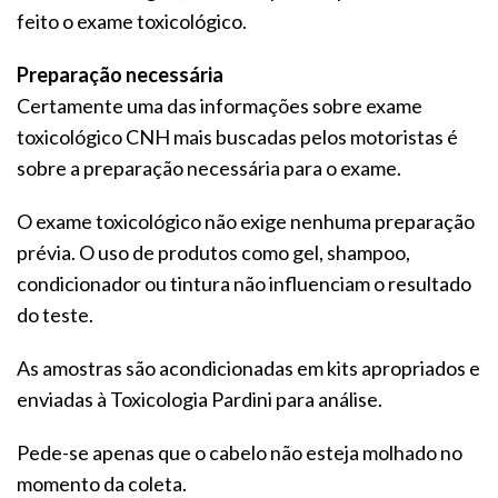
feito o exame toxicológico.
Preparação necessária
Certamente uma das informações sobre exame
toxicológico CNH mais buscadas pelos motoristas é
sobre a preparação necessária para o exame.
O exame toxicológico não exige nenhuma preparação
prévia. O uso de produtos como gel, shampoo,
condicionador ou tintura não influenciam o resultado
do teste.
As amostras são acondicionadas em kits apropriados e
enviadas à Toxicologia Pardini para análise.
Pede-se apenas que o cabelo não esteja molhado no
momento da coleta.