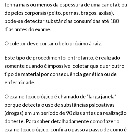
tenha mais ou menos da espessura de uma caneta); ou
de pelos corporais (peito, pernas, braços, axilas),
pode-se detectar substâncias consumidas até 180
dias antes do exame.
O coletor deve cortar o belo próximo à raiz.
Este tipo de procedimento, entretanto, é realizado
somente quando é impossível coletar qualquer outro
tipo de material por consequência genética ou de
enfermidade.
O exame toxicológico é chamado de “larga janela”
porque detecta o uso de substâncias psicoativas
(drogas) em um período de 90 dias antes da realização
do teste. Para saber detalhadamente como fazer o
exame toxicológico, confira o passo a passo de como é