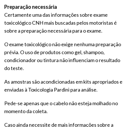
Preparação necessária
Certamente uma das informações sobre exame
toxicológico CNH mais buscadas pelos motoristas é
sobre a preparação necessária para o exame.
O exame toxicológico não exige nenhuma preparação
prévia. O uso de produtos como gel, shampoo,
condicionador ou tintura não influenciam o resultado
do teste.
As amostras são acondicionadas em kits apropriados e
enviadas à Toxicologia Pardini para análise.
Pede-se apenas que o cabelo não esteja molhado no
momento da coleta.
Caso ainda necessite de mais informações sobre a