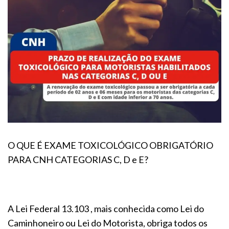
O QUE É EXAME TOXICOLÓGICO OBRIGATÓRIO
PARA CNH CATEGORIAS C, D e E?
A Lei Federal 13.103 , mais conhecida como Lei do
Caminhoneiro ou Lei do Motorista, obriga todos os