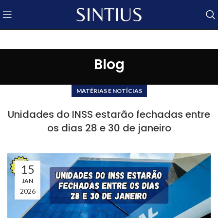
Blog
MATÉRIAS E NOTÍCIAS
Unidades do INSS estarão fechadas entre
os dias 28 e 30 de janeiro
15
JAN
2026