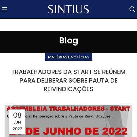
Blog
MATÉRIAS E NOTÍCIAS
TRABALHADORES DA START SE REÚNEM
PARA DELIBERAR SOBRE PAUTA DE
REIVINDICAÇÕES
08
JUN
2022