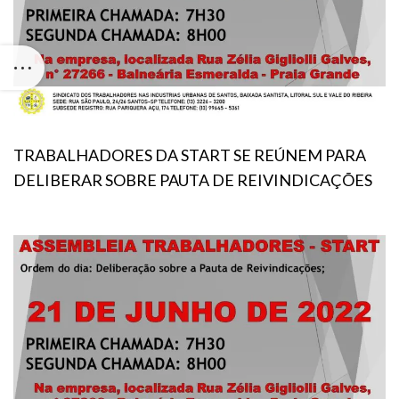
TRABALHADORES DA START SE REÚNEM PARA
DELIBERAR SOBRE PAUTA DE REIVINDICAÇÕES