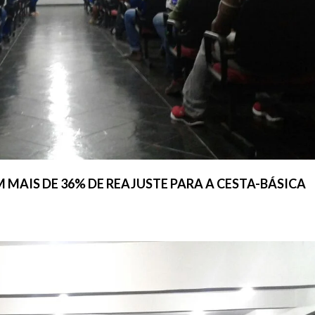
MAIS DE 36% DE REAJUSTE PARA A CESTA-BÁSICA