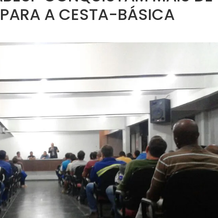
 PARA A CESTA-BÁSICA