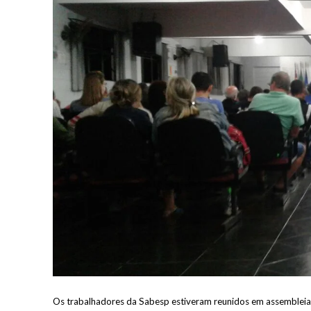
Os trabalhadores da Sabesp estiveram reunidos em assembleias