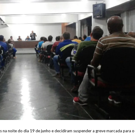
 na noite do dia 19 de junho e decidiram suspender a greve marcada para o 