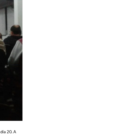
dia 20. A