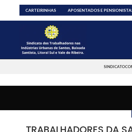
CARTEIRINHAS
APOSENTADOS E PENSIONISTA
SINDICATO
CO
TRABALHADORES DA SA