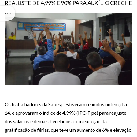
REAJUSTE DE 4,99% E 90% PARA AUXÍLIO CRECHE
Os trabalhadores da Sabesp estiveram reunidos ontem, dia
14, e aprovaram o índice de 4,99% (IPC-Fipe) para reajuste
dos salários e demais benefícios, com exceção da
gratificação de férias, que teve um aumento de 6% e elevação