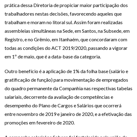
prática dessa Diretoria de propiciar maior participação dos
trabalhadores nestas decisões, favorecendo aqueles que
trabalham e moram no litoral sul. Assim foram realizadas
assembleias simultâneas na Sede, em Santos, na Subsede, em
Registro, e no Grêmio, em Itanhaém, que concordaram com
todas as condições do ACT 2019/2020, passando a vigorar
em 1º de maio, que é a data-base da categoria.
Outro benefício é a aplicação de 1% da folha base (salário e
gratificação de função) para movimentação de empregados
do quadro permanente da Companhia nas respectivas tabelas
salariais, decorrente da avaliação de competências e
desempenho do Plano de Cargos e Salários que ocorrerá
entre novembro de 2019 e janeiro de 2020, e a efetivação das
promoções em fevereiro de 2020.