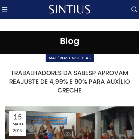
Blog
MATÉRIAS E NOTÍCIAS
TRABALHADORES DA SABESP APROVAM
REAJUSTE DE 4,99% E 90% PARA AUXÍLIO
CRECHE
15
MAIO
2019