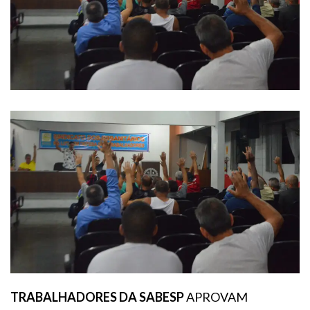
TRABALHADORES DA SABESP
APROVAM