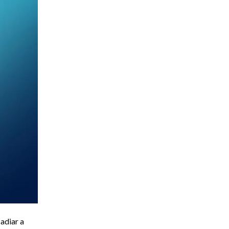
adiar a