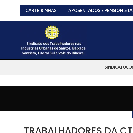
CARTEIRINHAS
APOSENTADOS E PENSIONISTA
SINDICATO
CO
TRABALHADORES DA CT