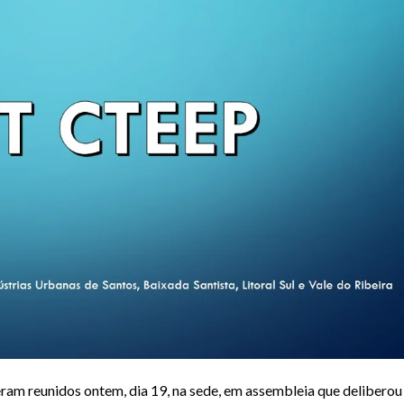
am reunidos ontem, dia 19, na sede, em assembleia que deliberou 