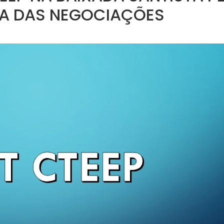
A DAS NEGOCIAÇÕES