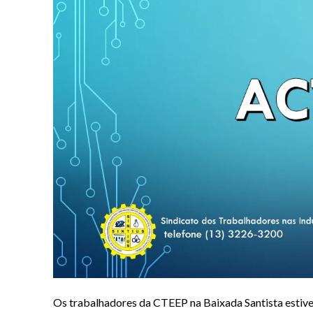
Os trabalhadores da CTEEP na Baixada Santista estiver