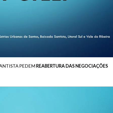
SANTISTA PEDEM
REABERTURA DAS NEGOCIAÇÕES