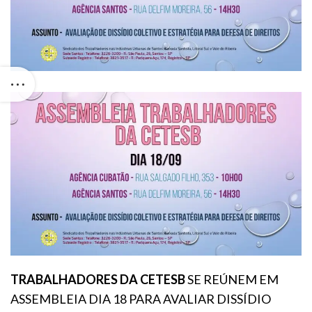
TRABALHADORES DA CETESB
SE REÚNEM EM
ASSEMBLEIA DIA 18 PARA AVALIAR DISSÍDIO