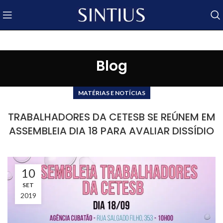
Blog
MATÉRIAS E NOTÍCIAS
TRABALHADORES DA CETESB SE REÚNEM EM
ASSEMBLEIA DIA 18 PARA AVALIAR DISSÍDIO
10
SET
2019