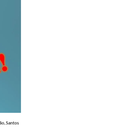
ão, Santos