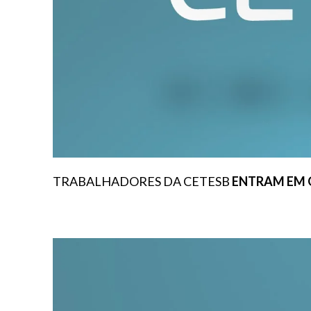
TRABALHADORES DA CETESB
ENTRAM EM G