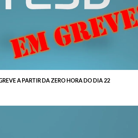
REVE A PARTIR DA ZERO HORA DO DIA 22