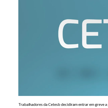
Trabalhadores da Cetesb decidiram entrar em greve a 