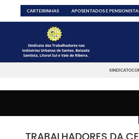
CARTEIRINHAS
APOSENTADOS E PENSIONISTA
SINDICATO
CO
TRABALHADORES DA CE