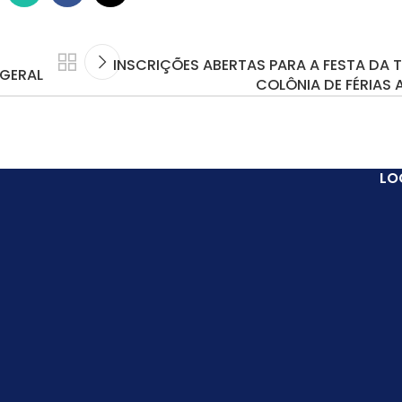
INSCRIÇÕES ABERTAS PARA A FESTA DA 
 GERAL
COLÔNIA DE FÉRIAS 
LO