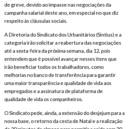
de greve, devido ao impasse nas negociações da
campanha salarial deste ano, em especial no que diz
respeito às cláusulas sociais.
A Diretoria do Sindicato dos Urbanitários (Sintius) e a
categoria irão solicitar a reabertura das negociações
até a sexta-feira da próxima semana, dia 12, pois
entendem que é possível avançar nesses itens que
irão beneficiar todos os trabalhadores, como
melhorias no banco de transferência para garantir
uma maior transparência e qualidade de vida aos
empregados e a assinatura de plataforma de
qualidade de vida os companheiros.
O Sindicato pede, ainda, a extensão do desjejum para a
nossa base, o retorno da cesta de Natal e a realização