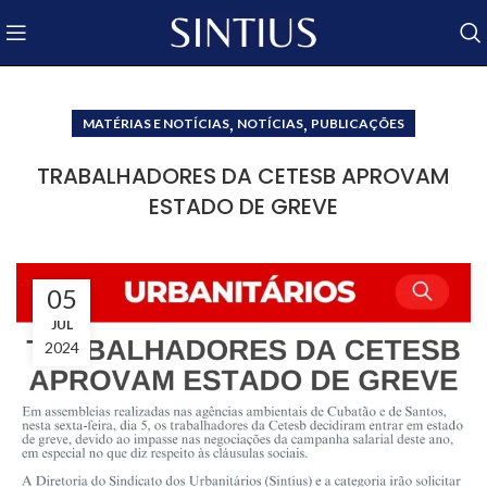
,
,
MATÉRIAS E NOTÍCIAS
NOTÍCIAS
PUBLICAÇÕES
TRABALHADORES DA CETESB APROVAM
ESTADO DE GREVE
05
JUL
2024