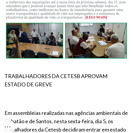
TRABALHADORES DA CETESB APROVAM
ESTADO DE GREVE
Em assembleias realizadas nas agências ambientais de
Cubatão e de Santos, nesta sexta-feira, dia 5, os
trabalhadores da Cetesb decidiram entrar em estado