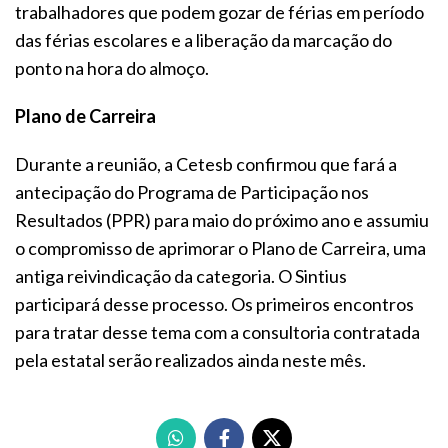
trabalhadores que podem gozar de férias em período
das férias escolares e a liberação da marcação do
ponto na hora do almoço.
Plano de Carreira
Durante a reunião, a Cetesb confirmou que fará a
antecipação do Programa de Participação nos
Resultados (PPR) para maio do próximo ano e assumiu
o compromisso de aprimorar o Plano de Carreira, uma
antiga reivindicação da categoria. O Sintius
participará desse processo. Os primeiros encontros
para tratar desse tema com a consultoria contratada
pela estatal serão realizados ainda neste mês.