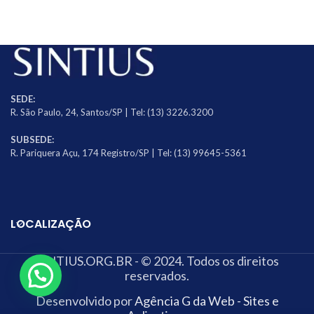
SEDE:
R. São Paulo, 24, Santos/SP | Tel: (13) 3226.3200
SUBSEDE:
R. Pariquera Açu, 174 Registro/SP | Tel: (13) 99645-5361
LOCALIZAÇÃO
SINTIUS.ORG.BR - © 2024. Todos os direitos
reservados.
Desenvolvido por
Agência G da Web - Sites e