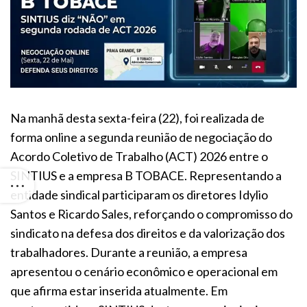
Na manhã desta sexta-feira (22), foi realizada de
forma online a segunda reunião de negociação do
Acordo Coletivo de Trabalho (ACT) 2026 entre o
SINTIUS e a empresa B TOBACE. Representando a
entidade sindical participaram os diretores Idylio
Santos e Ricardo Sales, reforçando o compromisso do
sindicato na defesa dos direitos e da valorização dos
trabalhadores. Durante a reunião, a empresa
apresentou o cenário econômico e operacional em
que afirma estar inserida atualmente. Em