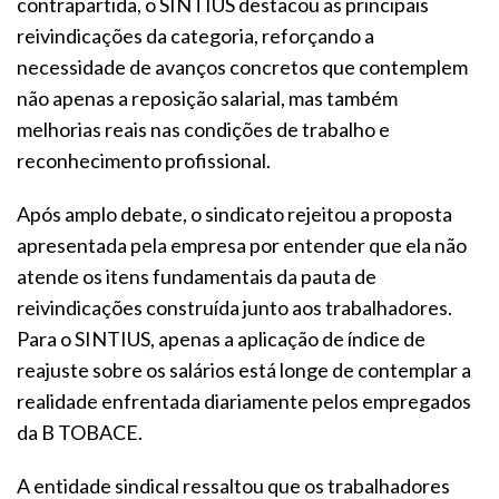
contrapartida, o SINTIUS destacou as principais
reivindicações da categoria, reforçando a
necessidade de avanços concretos que contemplem
não apenas a reposição salarial, mas também
melhorias reais nas condições de trabalho e
reconhecimento profissional.
Após amplo debate, o sindicato rejeitou a proposta
apresentada pela empresa por entender que ela não
atende os itens fundamentais da pauta de
reivindicações construída junto aos trabalhadores.
Para o SINTIUS, apenas a aplicação de índice de
reajuste sobre os salários está longe de contemplar a
realidade enfrentada diariamente pelos empregados
da B TOBACE.
A entidade sindical ressaltou que os trabalhadores