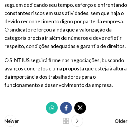
seguem dedicando seu tempo, esforço e enfrentando
constantes riscos em suas atividades, sem que haja o
devido reconhecimento digno por parte da empresa.
O sindicato reforçou ainda que a valorização da
categoria precisa ir além de números e deve refletir
respeito, condições adequadas e garantia de direitos.
O SINTIUS seguirá firme nas negociações, buscando
avanços concretos e uma proposta que esteja à altura
da importância dos trabalhadores para o
funcionamento e desenvolvimento da empresa.
Newer
Older