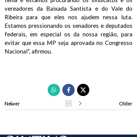
tema e estamos procurando os sindicatos e os
vereadores da Baixada Santista e do Vale do
Ribeira para que eles nos ajudem nessa luta.
Estamos pressionando os senadores e deputados
federais, em especial os da nossa região, para
evitar que essa MP seja aprovada no Congresso
Nacional”, afirmou.
Newer
Older