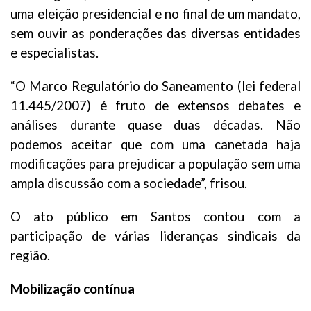
uma eleição presidencial e no final de um mandato,
sem ouvir as ponderações das diversas entidades
e especialistas.
“O Marco Regulatório do Saneamento (lei federal
11.445/2007) é fruto de extensos debates e
análises durante quase duas décadas. Não
podemos aceitar que com uma canetada haja
modificações para prejudicar a população sem uma
ampla discussão com a sociedade”, frisou.
O ato público em Santos contou com a
participação de várias lideranças sindicais da
região.
Mobilização contínua