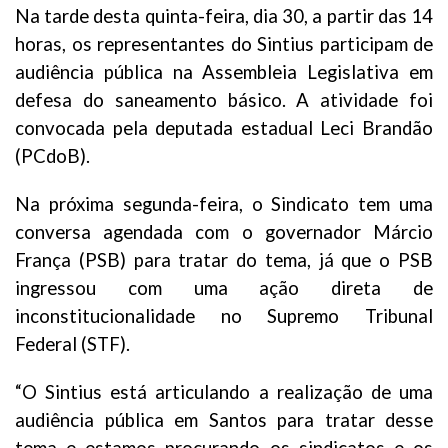
Na tarde desta quinta-feira, dia 30, a partir das 14
horas, os representantes do Sintius participam de
audiência pública na Assembleia Legislativa em
defesa do saneamento básico. A atividade foi
convocada pela deputada estadual Leci Brandão
(PCdoB).
Na próxima segunda-feira, o Sindicato tem uma
conversa agendada com o governador Márcio
França (PSB) para tratar do tema, já que o PSB
ingressou com uma ação direta de
inconstitucionalidade no Supremo Tribunal
Federal (STF).
“O Sintius está articulando a realização de uma
audiência pública em Santos para tratar desse