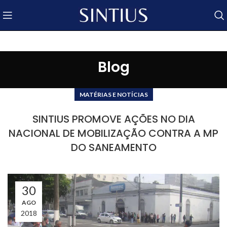
Blog
MATÉRIAS E NOTÍCIAS
SINTIUS PROMOVE AÇÕES NO DIA
NACIONAL DE MOBILIZAÇÃO CONTRA A MP
DO SANEAMENTO
30
AGO
2018