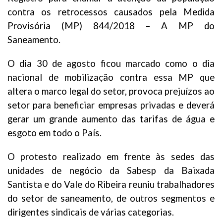
contra os retrocessos causados pela Medida
Provisória (MP) 844/2018 – A MP do
Saneamento.
O dia 30 de agosto ficou marcado como o dia
nacional de mobilização contra essa MP que
altera o marco legal do setor, provoca prejuízos ao
setor para beneficiar empresas privadas e deverá
gerar um grande aumento das tarifas de água e
esgoto em todo o País.
O protesto realizado em frente às sedes das
unidades de negócio da Sabesp da Baixada
Santista e do Vale do Ribeira reuniu trabalhadores
do setor de saneamento, de outros segmentos e
dirigentes sindicais de várias categorias.