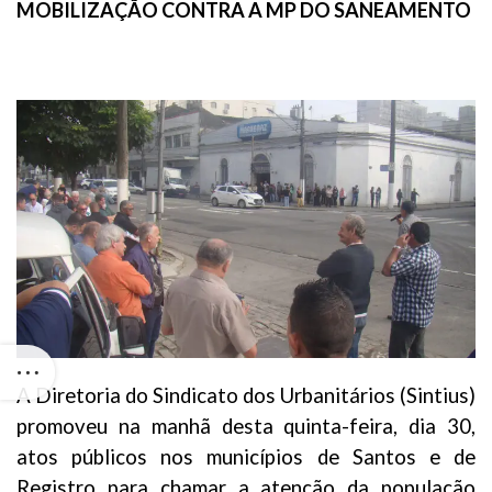
MOBILIZAÇÃO CONTRA A MP DO SANEAMENTO
A Diretoria do Sindicato dos Urbanitários (Sintius)
promoveu na manhã desta quinta-feira, dia 30,
atos públicos nos municípios de Santos e de
Registro para chamar a atenção da população