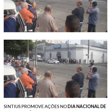
SINTIUS PROMOVE AÇÕES NO
DIA NACIONAL DE