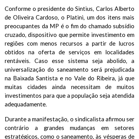
Conforme o presidente do Sintius, Carlos Alberto
de Oliveira Cardoso, o Platini, um dos itens mais
preocupantes da MP é o fim do chamado subsídio
cruzado, dispositivo que permite investimento em
regiões com menos recursos a partir de lucros
obtidos na oferta de serviços em localidades
rentáveis. Caso esse sistema seja abolido, a
universalização do saneamento será prejudicada
na Baixada Santista e no Vale do Ribeira, já que
muitas cidades ainda necessitam de muitos
investimentos para que a população seja atendida
adequadamente.
Durante a manifestação, o sindicalista afirmou ser
contrário a grandes mudanças em setores
estratégicos, como o saneamento, às vésperas de