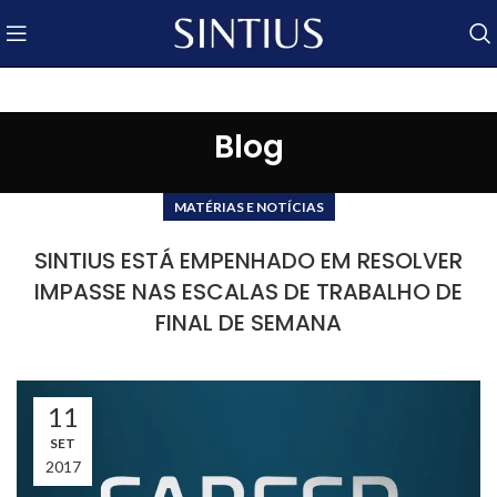
Blog
MATÉRIAS E NOTÍCIAS
SINTIUS ESTÁ EMPENHADO EM RESOLVER
IMPASSE NAS ESCALAS DE TRABALHO DE
FINAL DE SEMANA
11
SET
2017