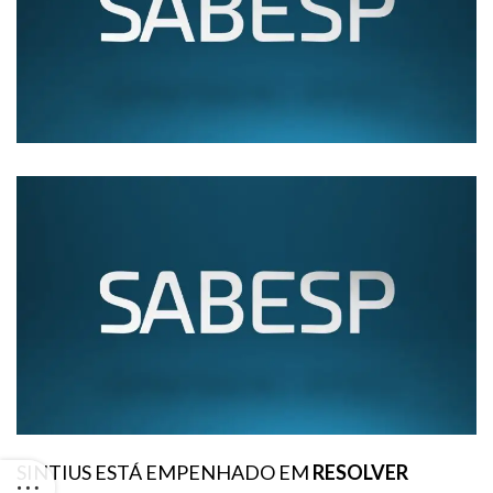
SINTIUS ESTÁ EMPENHADO EM
RESOLVER