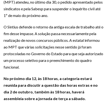
(MPT) atendeu, no último dia 30, o pedido apresentado pelos
sindicatos e pela Sabesp para suspender o inquérito civil até
1º de maio do próximo ano.
O Sintius defende o retorno da antiga escala de trabalho até o
fim desse impasse. A solução passa necessariamente pela
realização de novos concursos públicos. A estatal informou
ao MPT que várias solicitações nesse sentido já foram
protocoladas no Governo do Estado para que seja autorizado
um processo seletivo para o preenchimento do quadro
funcional.
No próximo dia 12, às 18 horas, a categoria estará
reunida para discutir a questão das horas extras e no
dia 2 de outubro, também às 18 horas, haverá
assembleia sobre a jornada de terça a sábado.