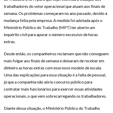
trabalhadores do setor operacional que atuam aos finais de
semana. Os problemas começaram no ano passado, devido à
mudança feita pela empresa. A medida foi adotada após o
Ministério Público do Trabalho (MPT) ter aberto um
inquérito civil para apurar o número excessivo de horas
extras.
Desde então, os companheiros reclamam que não conseguem
mais folgar aos finais de semana e deixaram de receber em
dinheiro as horas extras com esse novo modelo de escala.
Uma das explicações para essa situação é a falta de pessoal,
já que a companhia não abriu concurso público para
contratar mais funcionários para exercer essas atividades
operacionais, o que vem sobrecarregando os trabalhadores.
Diante dessa situação, o Ministério Público do Trabalho