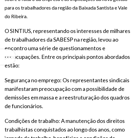
para os trabalhadores da região da Baixada Santista e Vale
do Ribeira.
O SINTIUS, representando os interesses de milhares
de trabalhadores da SABESP na região, levou ao
encontro uma série de questionamentos e
preocupações. Entre os principais pontos abordados
estão:
Segurança no emprego: Os representantes sindicais
manifestaram preocupação com a possibilidade de
demissões em massa e a reestruturação dos quadros
de funcionários.
Condições de trabalho: A manutenção dos direitos
trabalhistas conquistados ao longo dos anos, como