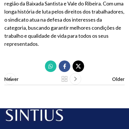
região da Baixada Santista e Vale do Ribeira. Com uma
longa história de luta pelos direitos dos trabalhadores,
o sindicato atua na defesa dos interesses da
categoria, buscando garantir melhores condições de
trabalho e qualidade de vida para todos os seus
representados.
Newer
Older