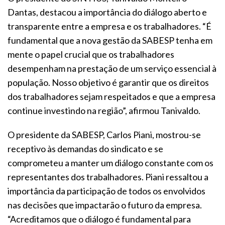
Dantas, destacou a importância do diálogo aberto e
transparente entre a empresa e os trabalhadores. “É
fundamental que a nova gestão da SABESP tenha em
mente o papel crucial que os trabalhadores
desempenham na prestação de um serviço essencial à
população. Nosso objetivo é garantir que os direitos
dos trabalhadores sejam respeitados e que a empresa
continue investindo na região”, afirmou Tanivaldo.
O presidente da SABESP, Carlos Piani, mostrou-se
receptivo às demandas do sindicato e se
comprometeu a manter um diálogo constante com os
representantes dos trabalhadores. Piani ressaltou a
importância da participação de todos os envolvidos
nas decisões que impactarão o futuro da empresa.
“Acreditamos que o diálogo é fundamental para