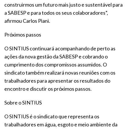
construirmos um futuro mais justo e sustentável para
a SABESP e para todos os seus colaboradores”,
afirmou Carlos Piani.
Próximos passos
O SINTIUS continuará acompanhando de perto as
ações da nova gestão da SABESP e cobrando o
cumprimento dos compromissos assumidos. O
sindicato também realizará novas reuniões com os
trabalhadores para apresentar os resultados do
encontro e discutir os próximos passos.
Sobre o SINTIUS
O SINTIUS é o sindicato que representa os
trabalhadores em água, esgoto e meio ambiente da