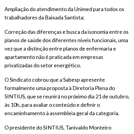
Ampliação do atendimento da Unimed para todos os
trabalhadores da Baixada Santista;
Correção das diferenças e busca da isonomia entre os
planos de saúde dos diferentes níveis funcionais, uma
vez que a distinção entre planos de enfermaria e
apartamento não é praticada em empresas
privatizadas do setor energético.
O Sindicato cobrou que a Sabesp apresente
formalmente uma proposta à Diretoria Plena do
SINTIUS, que se reunirá no próximo dia 21 de outubro,
às 10h, para avaliar o conteúdo e definir o
encaminhamento à assembleia geral da categoria.
O presidente do SINTIUS, Tanivaldo Monteiro