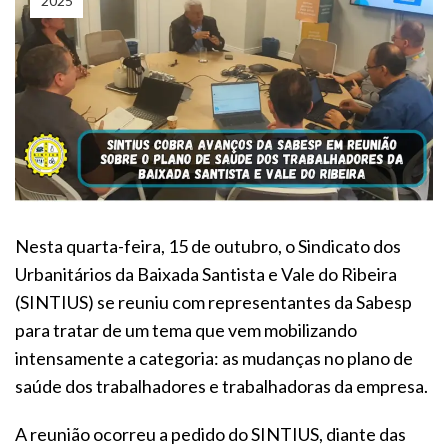
2025
Nesta quarta-feira, 15 de outubro, o Sindicato dos
Urbanitários da Baixada Santista e Vale do Ribeira
(SINTIUS) se reuniu com representantes da Sabesp
para tratar de um tema que vem mobilizando
intensamente a categoria: as mudanças no plano de
saúde dos trabalhadores e trabalhadoras da empresa.
A reunião ocorreu a pedido do SINTIUS, diante das