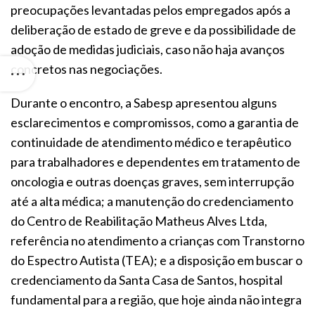
preocupações levantadas pelos empregados após a
deliberação de estado de greve e da possibilidade de
adoção de medidas judiciais, caso não haja avanços
concretos nas negociações.
Durante o encontro, a Sabesp apresentou alguns
esclarecimentos e compromissos, como a garantia de
continuidade de atendimento médico e terapêutico
para trabalhadores e dependentes em tratamento de
oncologia e outras doenças graves, sem interrupção
até a alta médica; a manutenção do credenciamento
do Centro de Reabilitação Matheus Alves Ltda,
referência no atendimento a crianças com Transtorno
do Espectro Autista (TEA); e a disposição em buscar o
credenciamento da Santa Casa de Santos, hospital
fundamental para a região, que hoje ainda não integra