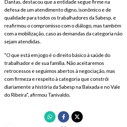
Dantas, destacou que a entidade segue firme na
defesa de um atendimento digno, isonômico e de
qualidade para todos os trabalhadores da Sabesp, e
reafirmou o compromisso com o diálogo, mas também
com a mobilização, caso as demandas da categoria não
sejam atendidas.
“O que está em jogo é o direito básico à saúde do
trabalhador e de sua família. Não aceitaremos
retrocessos e seguimos abertos à negociação, mas
com firmeza e respeito à categoria que constrói
diariamente a história da Sabesp na Baixada e no Vale
do Ribeira”, afirmou Tanivaldo.