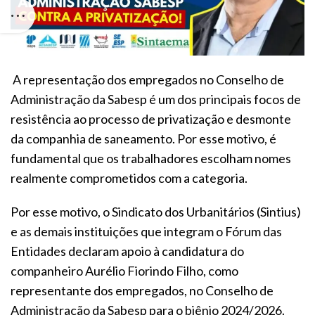
A representação dos empregados no Conselho de
Administração da Sabesp é um dos principais focos de
resistência ao processo de privatização e desmonte
da companhia de saneamento. Por esse motivo, é
fundamental que os trabalhadores escolham nomes
realmente comprometidos com a categoria.
Por esse motivo, o Sindicato dos Urbanitários (Sintius)
e as demais instituições que integram o Fórum das
Entidades declaram apoio à candidatura do
companheiro Aurélio Fiorindo Filho, como
representante dos empregados, no Conselho de
Administração da Sabesp para o biênio 2024/2026.