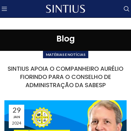
Blog
MATÉRIAS E NOTÍCIAS
SINTIUS APOIA O COMPANHEIRO AURÉLIO
FIORINDO PARA O CONSELHO DE
ADMINISTRAÇÃO DA SABESP
29
JAN
2024