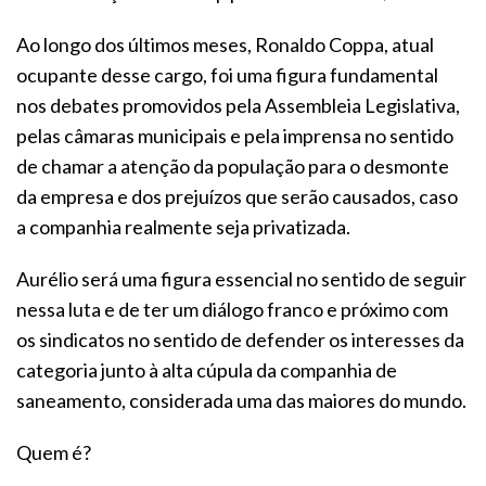
Ao longo dos últimos meses, Ronaldo Coppa, atual
ocupante desse cargo, foi uma figura fundamental
nos debates promovidos pela Assembleia Legislativa,
pelas câmaras municipais e pela imprensa no sentido
de chamar a atenção da população para o desmonte
da empresa e dos prejuízos que serão causados, caso
a companhia realmente seja privatizada.
Aurélio será uma figura essencial no sentido de seguir
nessa luta e de ter um diálogo franco e próximo com
os sindicatos no sentido de defender os interesses da
categoria junto à alta cúpula da companhia de
saneamento, considerada uma das maiores do mundo.
Quem é?