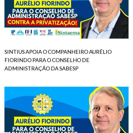
SINTIUS APOIA O COMPANHEIRO AURÉLIO
FIORINDO PARA O CONSELHO DE
ADMINISTRAÇÃO DA SABESP