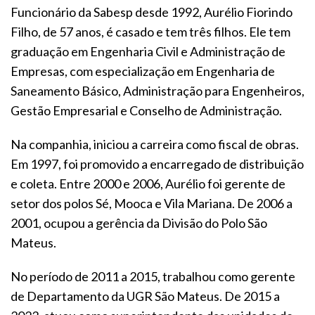
Funcionário da Sabesp desde 1992, Aurélio Fiorindo
Filho, de 57 anos, é casado e tem três filhos. Ele tem
graduação em Engenharia Civil e Administração de
Empresas, com especialização em Engenharia de
Saneamento Básico, Administração para Engenheiros,
Gestão Empresarial e Conselho de Administração.
Na companhia, iniciou a carreira como fiscal de obras.
Em 1997, foi promovido a encarregado de distribuição
e coleta. Entre 2000 e 2006, Aurélio foi gerente de
setor dos polos Sé, Mooca e Vila Mariana. De 2006 a
2001, ocupou a gerência da Divisão do Polo São
Mateus.
No período de 2011 a 2015, trabalhou como gerente
de Departamento da UGR São Mateus. De 2015 a