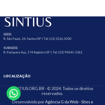
SEDE:
R. São Paulo, 24, Santos/SP | Tel: (13) 3226.3200
SUBSEDE:
R. Pariquera Açu, 174 Registro/SP | Tel: (13) 99645-5361
LOCALIZAÇÃO
SINTIUS.ORG.BR - © 2024. Todos os direitos
reservados.
Desenvolvido por
Agência G da Web - Sites e