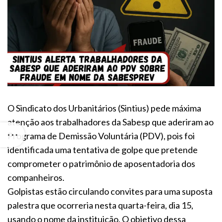
O Sindicato dos Urbanitários (Sintius) pede máxima
atenção aos trabalhadores da Sabesp que aderiram ao
Programa de Demissão Voluntária (PDV), pois foi
identificada uma tentativa de golpe que pretende
comprometer o patrimônio de aposentadoria dos
companheiros.
Golpistas estão circulando convites para uma suposta
palestra que ocorreria nesta quarta-feira, dia 15,
usando o nome da instituição. O objetivo dessa