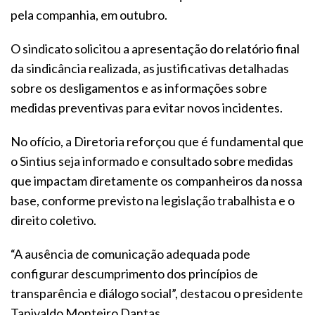
pela companhia, em outubro.
O sindicato solicitou a apresentação do relatório final
da sindicância realizada, as justificativas detalhadas
sobre os desligamentos e as informações sobre
medidas preventivas para evitar novos incidentes.
No ofício, a Diretoria reforçou que é fundamental que
o Sintius seja informado e consultado sobre medidas
que impactam diretamente os companheiros da nossa
base, conforme previsto na legislação trabalhista e o
direito coletivo.
“A ausência de comunicação adequada pode
configurar descumprimento dos princípios de
transparência e diálogo social”, destacou o presidente
Tanivaldo Monteiro Dantas.