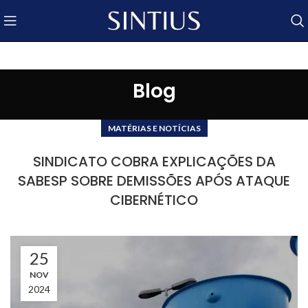
Blog
MATÉRIAS E NOTÍCIAS
SINDICATO COBRA EXPLICAÇÕES DA
SABESP SOBRE DEMISSÕES APÓS ATAQUE
CIBERNÉTICO
25
NOV
2024