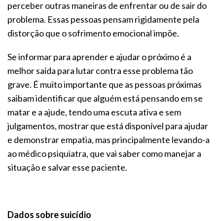
perceber outras maneiras de enfrentar ou de sair do
problema. Essas pessoas pensam rigidamente pela
distorção que o sofrimento emocional impõe.
Se informar para aprender e ajudar o próximo é a
melhor saída para lutar contra esse problema tão
grave. É muito importante que as pessoas próximas
saibam identificar que alguém está pensando em se
matar e a ajude, tendo uma escuta ativa e sem
julgamentos, mostrar que está disponível para ajudar
e demonstrar empatia, mas principalmente levando-a
ao médico psiquiatra, que vai saber como manejar a
situação e salvar esse paciente.
Dados sobre suicídio