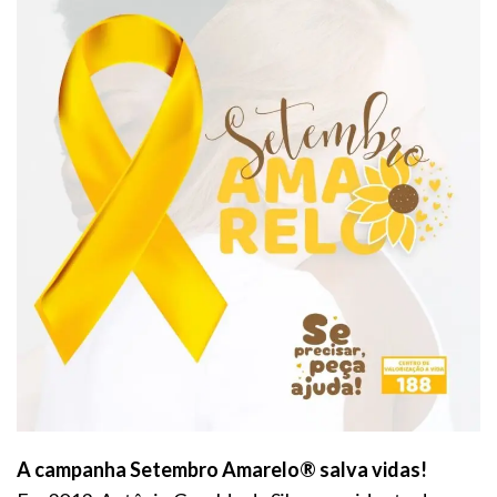
A campanha Setembro Amarelo
®
salva vidas!