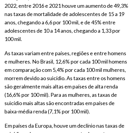
2022, entre 2016 e 2021 houve um aumento de 49,3%
nas taxas de mortalidade de adolescentes de 15 a 19
anos, chegando a 6,6 por 100 mil, e de 45% entre
adolescentes de 10 a 14 anos, chegando a 1,33 por
100 mil.
As taxas variam entre países, regiões e entre homens
e mulheres. No Brasil, 12,6% por cada 100 mil homens
em comparação com 5,4% por cada 100 mil mulheres,
morrem devido ao suicídio. As taxas entre os homens
são geralmente mais altas em países de alta renda
(16,6% por 100 mil). Para as mulheres, as taxas de
suicídio mais altas são encontradas em países de
baixa-média renda (7,1% por 100 mil).
Em países da Europa, houve um declínio nas taxas de