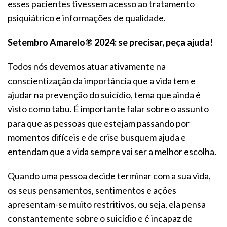
esses pacientes tivessem acesso ao tratamento
psiquiátrico e informações de qualidade.
Setembro Amarelo® 2024: se precisar, peça ajuda!
Todos nós devemos atuar ativamente na
conscientização da importância que a vida tem e
ajudar na prevenção do suicídio, tema que ainda é
visto como tabu. É importante falar sobre o assunto
para que as pessoas que estejam passando por
momentos difíceis e de crise busquem ajuda e
entendam que a vida sempre vai ser a melhor escolha.
Quando uma pessoa decide terminar com a sua vida,
os seus pensamentos, sentimentos e ações
apresentam-se muito restritivos, ou seja, ela pensa
constantemente sobre o suicídio e é incapaz de