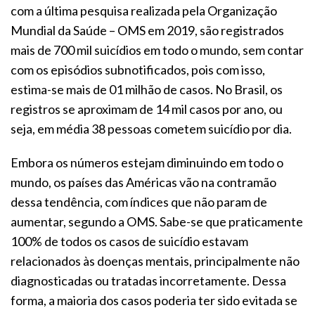
com a última pesquisa realizada pela Organização
Mundial da Saúde – OMS em 2019, são registrados
mais de 700 mil suicídios em todo o mundo, sem contar
com os episódios subnotificados, pois com isso,
estima-se mais de 01 milhão de casos. No Brasil, os
registros se aproximam de 14 mil casos por ano, ou
seja, em média 38 pessoas cometem suicídio por dia.
Embora os números estejam diminuindo em todo o
mundo, os países das Américas vão na contramão
dessa tendência, com índices que não param de
aumentar, segundo a OMS. Sabe-se que praticamente
100% de todos os casos de suicídio estavam
relacionados às doenças mentais, principalmente não
diagnosticadas ou tratadas incorretamente. Dessa
forma, a maioria dos casos poderia ter sido evitada se