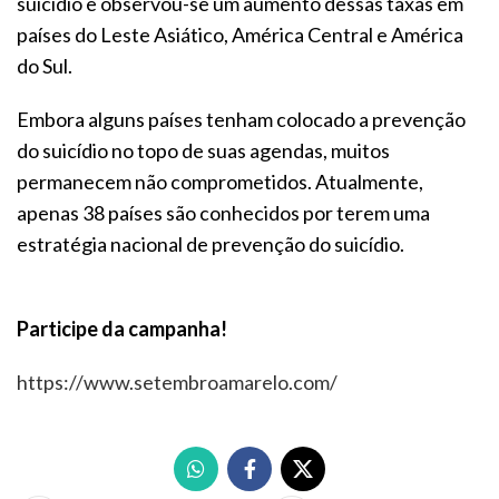
suicídio e observou-se um aumento dessas taxas em
países do Leste Asiático, América Central e América
do Sul.
Embora alguns países tenham colocado a prevenção
do suicídio no topo de suas agendas, muitos
permanecem não comprometidos. Atualmente,
apenas 38 países são conhecidos por terem uma
estratégia nacional de prevenção do suicídio.
Participe da campanha!
https://www.setembroamarelo.com/