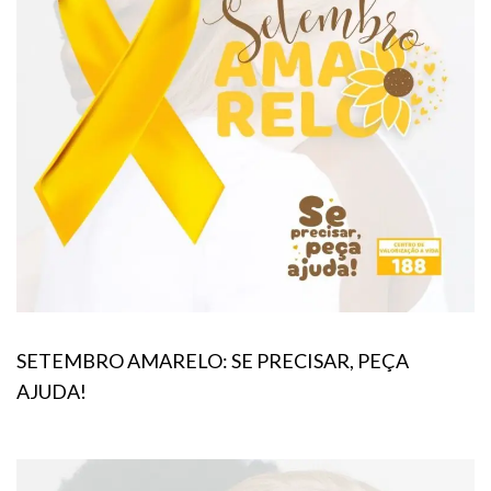
SETEMBRO AMARELO: SE PRECISAR, PEÇA
AJUDA!