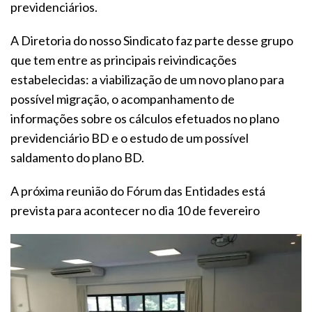
previdenciários.
A Diretoria do nosso Sindicato faz parte desse grupo
que tem entre as principais reivindicações
estabelecidas: a viabilização de um novo plano para
possível migração, o acompanhamento de
informações sobre os cálculos efetuados no plano
previdenciário BD e o estudo de um possível
saldamento do plano BD.
A próxima reunião do Fórum das Entidades está
prevista para acontecer no dia 10 de fevereiro