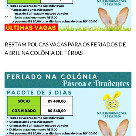
RESTAM POUCAS VAGAS PARA OS FERIADOS DE
ABRIL NA COLÔNIA DE FÉRIAS