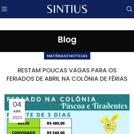
Blog
MATÉRIAS E NOTÍCIAS
RESTAM POUCAS VAGAS PARA OS
FERIADOS DE ABRIL NA COLÔNIA DE FÉRIAS
04
ABR
2023