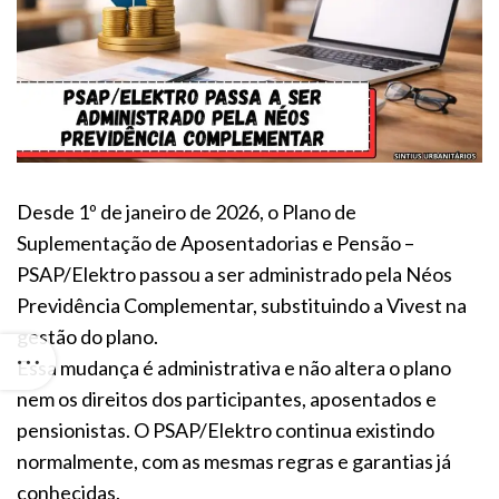
Desde 1º de janeiro de 2026, o Plano de
Suplementação de Aposentadorias e Pensão –
PSAP/Elektro passou a ser administrado pela Néos
Previdência Complementar, substituindo a Vivest na
gestão do plano.
Essa mudança é administrativa e não altera o plano
nem os direitos dos participantes, aposentados e
pensionistas. O PSAP/Elektro continua existindo
normalmente, com as mesmas regras e garantias já
conhecidas.