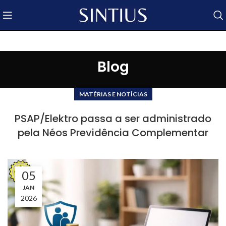
Blog
MATÉRIAS E NOTÍCIAS
PSAP/Elektro passa a ser administrado
pela Néos Previdência Complementar
05
JAN
2026