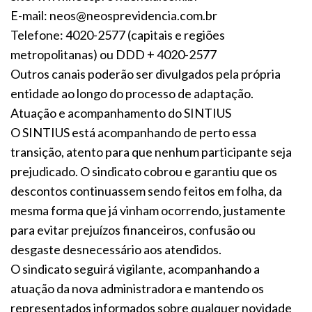
E-mail: neos@neosprevidencia.com.br
Telefone: 4020-2577 (capitais e regiões
metropolitanas) ou DDD + 4020-2577
Outros canais poderão ser divulgados pela própria
entidade ao longo do processo de adaptação.
Atuação e acompanhamento do SINTIUS
O SINTIUS está acompanhando de perto essa
transição, atento para que nenhum participante seja
prejudicado. O sindicato cobrou e garantiu que os
descontos continuassem sendo feitos em folha, da
mesma forma que já vinham ocorrendo, justamente
para evitar prejuízos financeiros, confusão ou
desgaste desnecessário aos atendidos.
O sindicato seguirá vigilante, acompanhando a
atuação da nova administradora e mantendo os
representados informados sobre qualquer novidade