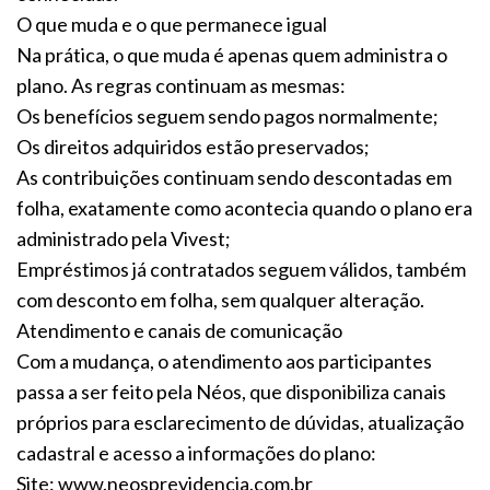
O que muda e o que permanece igual
Na prática, o que muda é apenas quem administra o
plano. As regras continuam as mesmas:
Os benefícios seguem sendo pagos normalmente;
Os direitos adquiridos estão preservados;
As contribuições continuam sendo descontadas em
folha, exatamente como acontecia quando o plano era
administrado pela Vivest;
Empréstimos já contratados seguem válidos, também
com desconto em folha, sem qualquer alteração.
Atendimento e canais de comunicação
Com a mudança, o atendimento aos participantes
passa a ser feito pela Néos, que disponibiliza canais
próprios para esclarecimento de dúvidas, atualização
cadastral e acesso a informações do plano:
Site: www.neosprevidencia.com.br