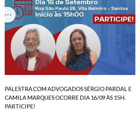
PALESTRA COM ADVOGADOS SÉRGIO PARDAL E
CAMILA MARQUES OCORRE DIA 16/09 ÀS 15H.
PARTICIPE!