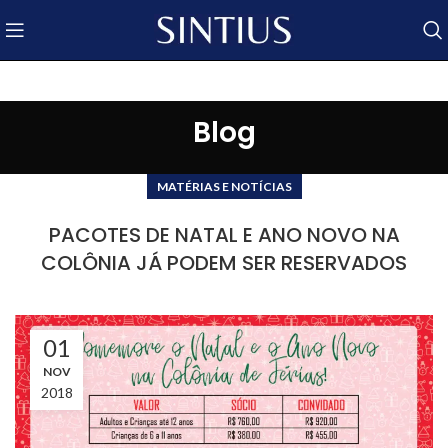
Blog
MATÉRIAS E NOTÍCIAS
PACOTES DE NATAL E ANO NOVO NA
COLÔNIA JÁ PODEM SER RESERVADOS
01
NOV
2018