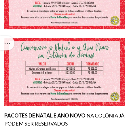
PACOTES DE NATAL E ANO NOVO
NA COLÔNIA JÁ
PODEM SER RESERVADOS