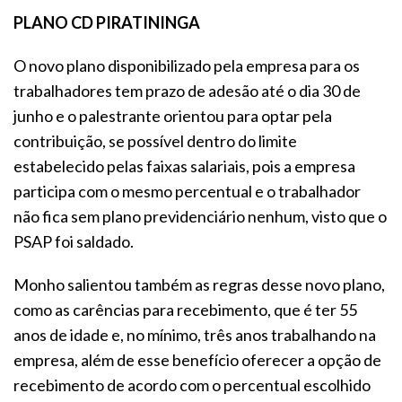
PLANO CD PIRATININGA
O novo plano disponibilizado pela empresa para os
trabalhadores tem prazo de adesão até o dia 30 de
junho e o palestrante orientou para optar pela
contribuição, se possível dentro do limite
estabelecido pelas faixas salariais, pois a empresa
participa com o mesmo percentual e o trabalhador
não fica sem plano previdenciário nenhum, visto que o
PSAP foi saldado.
Monho salientou também as regras desse novo plano,
como as carências para recebimento, que é ter 55
anos de idade e, no mínimo, três anos trabalhando na
empresa, além de esse benefício oferecer a opção de
recebimento de acordo com o percentual escolhido