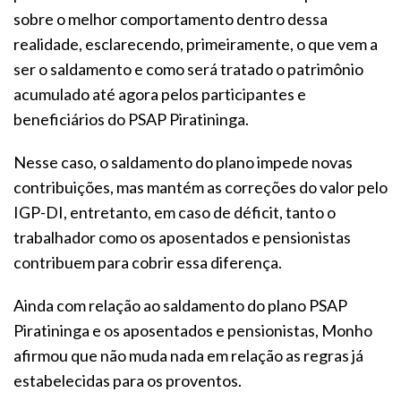
sobre o melhor comportamento dentro dessa
realidade, esclarecendo, primeiramente, o que vem a
ser o saldamento e como será tratado o patrimônio
acumulado até agora pelos participantes e
beneficiários do PSAP Piratininga.
Nesse caso, o saldamento do plano impede novas
contribuições, mas mantém as correções do valor pelo
IGP-DI, entretanto, em caso de déficit, tanto o
trabalhador como os aposentados e pensionistas
contribuem para cobrir essa diferença.
Ainda com relação ao saldamento do plano PSAP
Piratininga e os aposentados e pensionistas, Monho
afirmou que não muda nada em relação as regras já
estabelecidas para os proventos.