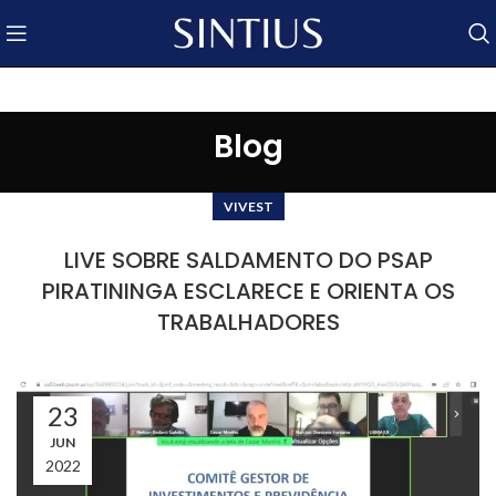
Blog
VIVEST
LIVE SOBRE SALDAMENTO DO PSAP
PIRATININGA ESCLARECE E ORIENTA OS
TRABALHADORES
23
JUN
2022