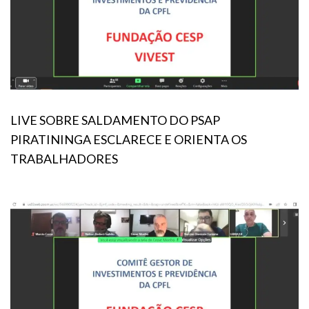
LIVE SOBRE SALDAMENTO DO PSAP
PIRATININGA ESCLARECE E ORIENTA OS
TRABALHADORES