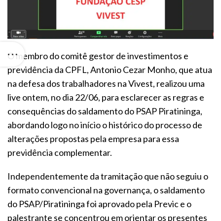
O membro do comitê gestor de investimentos e
previdência da CPFL, Antonio Cezar Monho, que atua
na defesa dos trabalhadores na Vivest, realizou uma
live ontem, no dia 22/06, para esclarecer as regras e
consequências do saldamento do PSAP Piratininga,
abordando logo no início o histórico do processo de
alterações propostas pela empresa para essa
previdência complementar.
Independentemente da tramitação que não seguiu o
formato convencional na governança, o saldamento
do PSAP/Piratininga foi aprovado pela Previc e o
palestrante se concentrou em orientar os presentes