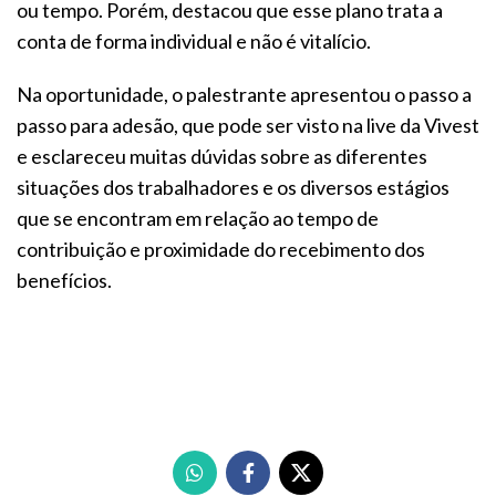
ou tempo. Porém, destacou que esse plano trata a
conta de forma individual e não é vitalício.
Na oportunidade, o palestrante apresentou o passo a
passo para adesão, que pode ser visto na live da Vivest
e esclareceu muitas dúvidas sobre as diferentes
situações dos trabalhadores e os diversos estágios
que se encontram em relação ao tempo de
contribuição e proximidade do recebimento dos
benefícios.