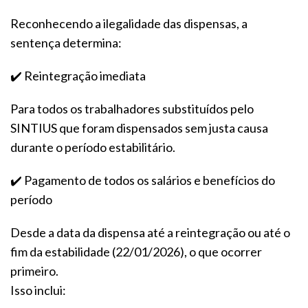
Reconhecendo a ilegalidade das dispensas, a
sentença determina:
✔️ Reintegração imediata
Para todos os trabalhadores substituídos pelo
SINTIUS que foram dispensados sem justa causa
durante o período estabilitário.
✔️ Pagamento de todos os salários e benefícios do
período
Desde a data da dispensa até a reintegração ou até o
fim da estabilidade (22/01/2026), o que ocorrer
primeiro.
Isso inclui: