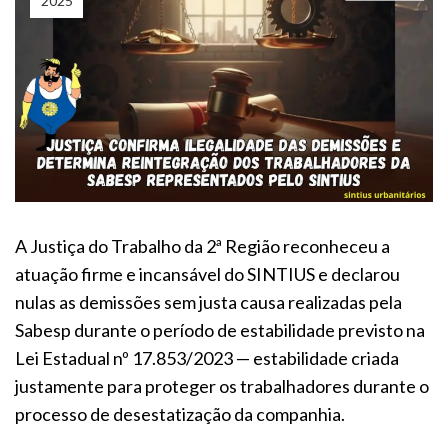
2025
A Justiça do Trabalho da 2ª Região reconheceu a
atuação firme e incansável do SINTIUS e declarou
nulas as demissões sem justa causa realizadas pela
Sabesp durante o período de estabilidade previsto na
Lei Estadual nº 17.853/2023 — estabilidade criada
justamente para proteger os trabalhadores durante o
processo de desestatização da companhia.