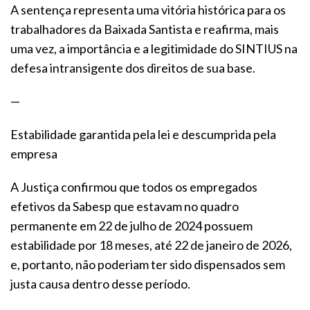
A sentença representa uma vitória histórica para os
trabalhadores da Baixada Santista e reafirma, mais
uma vez, a importância e a legitimidade do SINTIUS na
defesa intransigente dos direitos de sua base.
—
Estabilidade garantida pela lei e descumprida pela
empresa
A Justiça confirmou que todos os empregados
efetivos da Sabesp que estavam no quadro
permanente em 22 de julho de 2024 possuem
estabilidade por 18 meses, até 22 de janeiro de 2026,
e, portanto, não poderiam ter sido dispensados sem
justa causa dentro desse período.