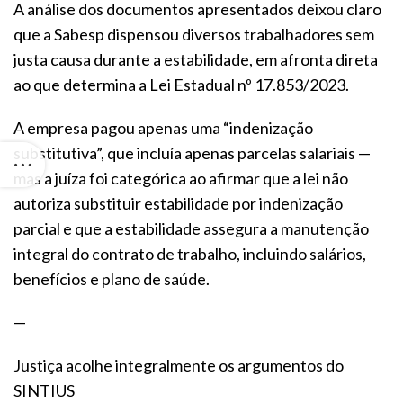
A análise dos documentos apresentados deixou claro
que a Sabesp dispensou diversos trabalhadores sem
justa causa durante a estabilidade, em afronta direta
ao que determina a Lei Estadual nº 17.853/2023.
A empresa pagou apenas uma “indenização
substitutiva”, que incluía apenas parcelas salariais —
mas a juíza foi categórica ao afirmar que a lei não
autoriza substituir estabilidade por indenização
parcial e que a estabilidade assegura a manutenção
integral do contrato de trabalho, incluindo salários,
benefícios e plano de saúde.
—
Justiça acolhe integralmente os argumentos do
SINTIUS