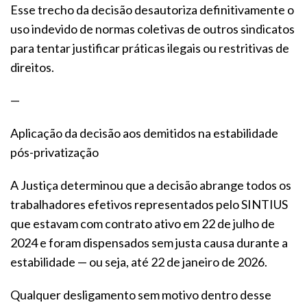
Esse trecho da decisão desautoriza definitivamente o
uso indevido de normas coletivas de outros sindicatos
para tentar justificar práticas ilegais ou restritivas de
direitos.
—
Aplicação da decisão aos demitidos na estabilidade
pós-privatização
A Justiça determinou que a decisão abrange todos os
trabalhadores efetivos representados pelo SINTIUS
que estavam com contrato ativo em 22 de julho de
2024 e foram dispensados sem justa causa durante a
estabilidade — ou seja, até 22 de janeiro de 2026.
Qualquer desligamento sem motivo dentro desse