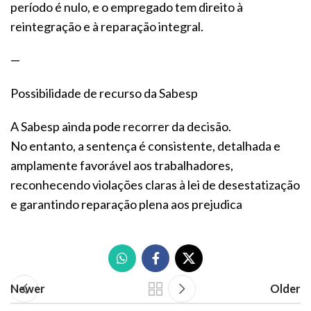
período é nulo, e o empregado tem direito à
reintegração e à reparação integral.
—
Possibilidade de recurso da Sabesp
A Sabesp ainda pode recorrer da decisão.
No entanto, a sentença é consistente, detalhada e
amplamente favorável aos trabalhadores,
reconhecendo violações claras à lei de desestatização
e garantindo reparação plena aos prejudica
Newer
Older