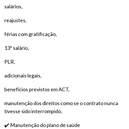
salários,
reajustes,
férias com gratificação,
13º salário,
PLR,
adicionais legais,
benefícios previstos em ACT,
manutenção dos direitos como se o contrato nunca
tivesse sido interrompido.
✔️ Manutenção do plano de saúde