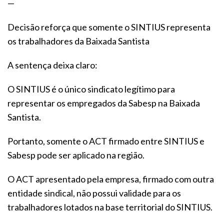
—
Decisão reforça que somente o SINTIUS representa
os trabalhadores da Baixada Santista
A sentença deixa claro:
O SINTIUS é o único sindicato legítimo para
representar os empregados da Sabesp na Baixada
Santista.
Portanto, somente o ACT firmado entre SINTIUS e
Sabesp pode ser aplicado na região.
O ACT apresentado pela empresa, firmado com outra
entidade sindical, não possui validade para os
trabalhadores lotados na base territorial do SINTIUS.