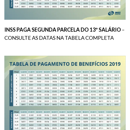
INSS PAGA SEGUNDA PARCELA DO 13º SALÁRIO
–
CONSULTE AS DATAS NA TABELA COMPLETA