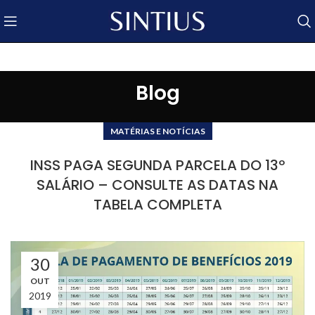
Blog
MATÉRIAS E NOTÍCIAS
INSS PAGA SEGUNDA PARCELA DO 13º
SALÁRIO – CONSULTE AS DATAS NA
TABELA COMPLETA
30
OUT
2019