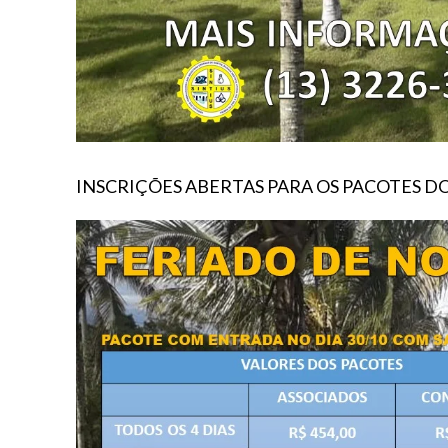
INSCRIÇÕES ABERTAS PARA OS PACOTES D