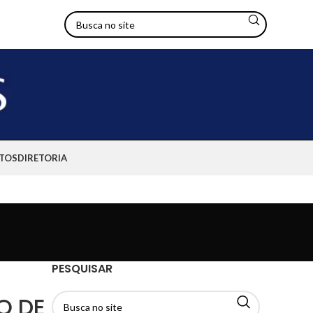
TOS
DIRETORIA
PESQUISAR
O DE