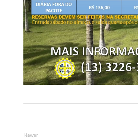
Newer