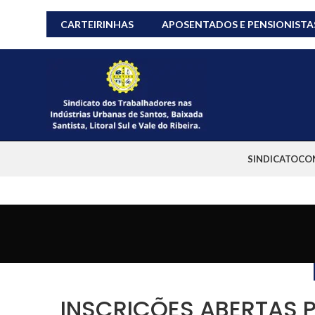
CARTEIRINHAS
APOSENTADOS E PENSIONISTA
SINDICATO
CO
INSCRIÇÕES ABERTAS 