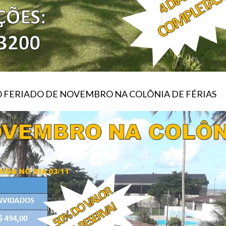
O FERIADO DE NOVEMBRO NA COLÔNIA DE FÉRIAS