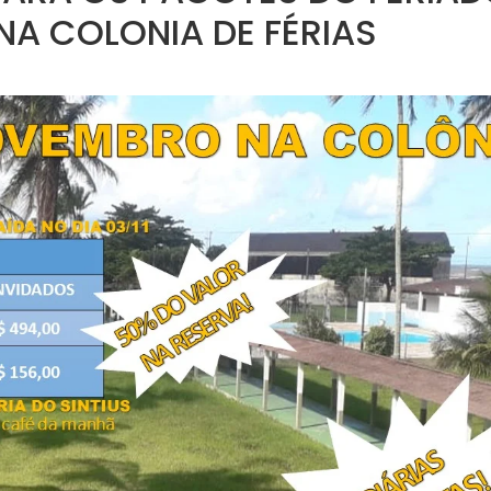
A COLONIA DE FÉRIAS