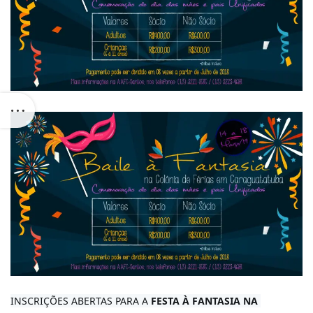
INSCRIÇÕES ABERTAS PARA A 
FESTA À FANTASIA NA 