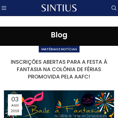
Blog
MATÉRIAS E NOTÍCIAS
INSCRIÇÕES ABERTAS PARA A FESTA À
FANTASIA NA COLÔNIA DE FÉRIAS
PROMOVIDA PELA AAFC!
03
AGO
2018