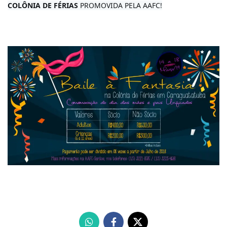
COLÔNIA DE FÉRIAS
 PROMOVIDA PELA AAFC!