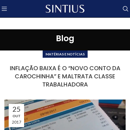
Blog
MATÉRIAS E NOTÍCIAS
INFLAÇÃO BAIXA É O “NOVO CONTO DA
CAROCHINHA” E MALTRATA CLASSE
TRABALHADORA
25
OUT
2017