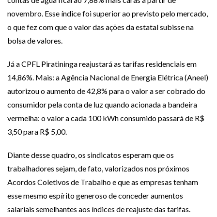
novembro. Esse índice foi superior ao previsto pelo mercado,
o que fez com que o valor das ações da estatal subisse na
bolsa de valores.
Já a CPFL Piratininga reajustará as tarifas residenciais em
14,86%. Mais: a Agência Nacional de Energia Elétrica (Aneel)
autorizou o aumento de 42,8% para o valor a ser cobrado do
consumidor pela conta de luz quando acionada a bandeira
vermelha: o valor a cada 100 kWh consumido passará de R$
3,50 para R$ 5,00.
Diante desse quadro, os sindicatos esperam que os
trabalhadores sejam, de fato, valorizados nos próximos
Acordos Coletivos de Trabalho e que as empresas tenham
esse mesmo espírito generoso de conceder aumentos
salariais semelhantes aos índices de reajuste das tarifas.