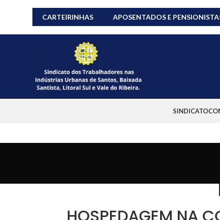
CARTEIRINHAS
APOSENTADOS E PENSIONISTA
SINDICATO
CO
HOSPEDAGEM NA CO