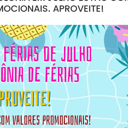
OCIONAIS. APROVEITE!