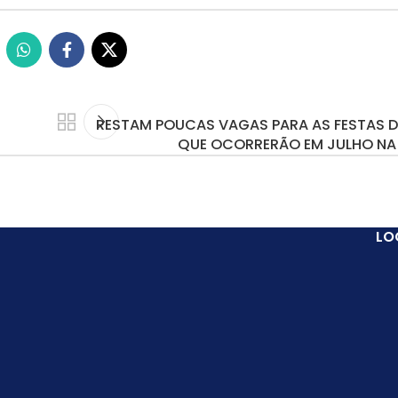
RESTAM POUCAS VAGAS PARA AS FESTAS D
QUE OCORRERÃO EM JULHO NA
LO