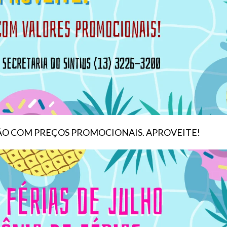
ÃO COM PREÇOS PROMOCIONAIS. APROVEITE!