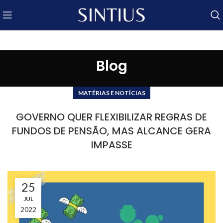
Blog
MATÉRIAS E NOTÍCIAS
GOVERNO QUER FLEXIBILIZAR REGRAS DE
FUNDOS DE PENSÃO, MAS ALCANCE GERA
IMPASSE
25
JUL
2022