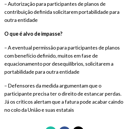
– Autorização para participantes de planos de
contribuição definida solicitarem portabilidade para
outra entidade
O que é alvo de impasse?
– A eventual permissão para participantes de planos
com benefício definido, muitos em fase de
equacionamento por desequilíbrios, solicitarem a
portabilidade para outra entidade
– Defensores da medida argumentam que o
participante precisa ter o direito de estancar perdas.
Já os críticos alertam que a fatura pode acabar caindo
no colo da União e suas estatais