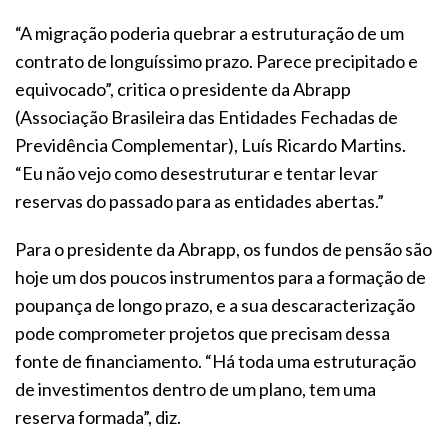
“A migração poderia quebrar a estruturação de um
contrato de longuíssimo prazo. Parece precipitado e
equivocado”, critica o presidente da Abrapp
(Associação Brasileira das Entidades Fechadas de
Previdência Complementar), Luís Ricardo Martins.
“Eu não vejo como desestruturar e tentar levar
reservas do passado para as entidades abertas.”
Para o presidente da Abrapp, os fundos de pensão são
hoje um dos poucos instrumentos para a formação de
poupança de longo prazo, e a sua descaracterização
pode comprometer projetos que precisam dessa
fonte de financiamento. “Há toda uma estruturação
de investimentos dentro de um plano, tem uma
reserva formada”, diz.