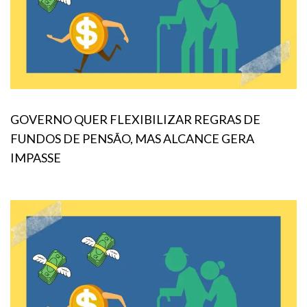
GOVERNO QUER FLEXIBILIZAR REGRAS DE
FUNDOS DE PENSÃO, MAS ALCANCE GERA
IMPASSE