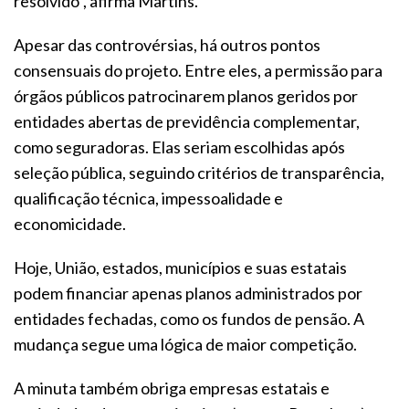
resolvido”, afirma Martins.
Apesar das controvérsias, há outros pontos
consensuais do projeto. Entre eles, a permissão para
órgãos públicos patrocinarem planos geridos por
entidades abertas de previdência complementar,
como seguradoras. Elas seriam escolhidas após
seleção pública, seguindo critérios de transparência,
qualificação técnica, impessoalidade e
economicidade.
Hoje, União, estados, municípios e suas estatais
podem financiar apenas planos administrados por
entidades fechadas, como os fundos de pensão. A
mudança segue uma lógica de maior competição.
A minuta também obriga empresas estatais e