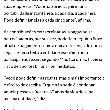
suas empresas. “Você não precisa permitir a
portabilidade instantânea, a cada dia, a cada mês.
Pode definir janelas a cada cinco anos”, afirma.
As contribuições extraordinárias já pagas pelas
patrocinadoras, por sua vez, poderiam seguir o fluxo
atual de pagamento, com a única diferença de que o
repasse seria feito à entidade escolhida pelo
participante. Assim, segundo Mac Cord, não haveria
risco de aportes bilionários imediatos.
“Você pode definir as regras, mas o mais importante é
o direito de escolha. O que não pode é condenar
aquela pessoa a ficar os 30 anos da vida dela [na
mesma entidade]”, diz.