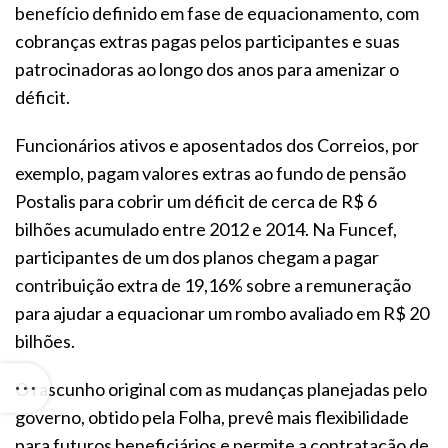
benefício definido em fase de equacionamento, com
cobranças extras pagas pelos participantes e suas
patrocinadoras ao longo dos anos para amenizar o
déficit.
Funcionários ativos e aposentados dos Correios, por
exemplo, pagam valores extras ao fundo de pensão
Postalis para cobrir um déficit de cerca de R$ 6
bilhões acumulado entre 2012 e 2014. Na Funcef,
participantes de um dos planos chegam a pagar
contribuição extra de 19,16% sobre a remuneração
para ajudar a equacionar um rombo avaliado em R$ 20
bilhões.
O rascunho original com as mudanças planejadas pelo
governo, obtido pela Folha, prevê mais flexibilidade
para futuros beneficiários e permite a contratação de