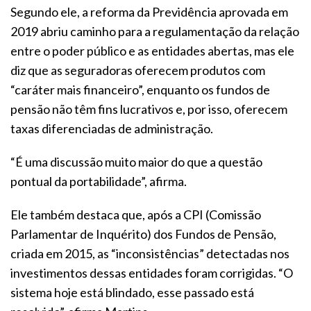
Segundo ele, a reforma da Previdência aprovada em
2019 abriu caminho para a regulamentação da relação
entre o poder público e as entidades abertas, mas ele
diz que as seguradoras oferecem produtos com
“caráter mais financeiro”, enquanto os fundos de
pensão não têm fins lucrativos e, por isso, oferecem
taxas diferenciadas de administração.
“É uma discussão muito maior do que a questão
pontual da portabilidade”, afirma.
Ele também destaca que, após a CPI (Comissão
Parlamentar de Inquérito) dos Fundos de Pensão,
criada em 2015, as “inconsistências” detectadas nos
investimentos dessas entidades foram corrigidas. “O
sistema hoje está blindado, esse passado está