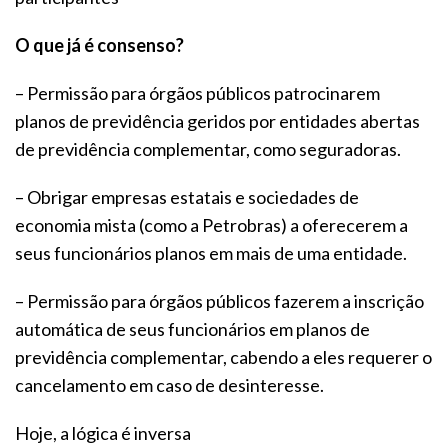
O que já é consenso?
– Permissão para órgãos públicos patrocinarem
planos de previdência geridos por entidades abertas
de previdência complementar, como seguradoras.
– Obrigar empresas estatais e sociedades de
economia mista (como a Petrobras) a oferecerem a
seus funcionários planos em mais de uma entidade.
– Permissão para órgãos públicos fazerem a inscrição
automática de seus funcionários em planos de
previdência complementar, cabendo a eles requerer o
cancelamento em caso de desinteresse.
Hoje, a lógica é inversa