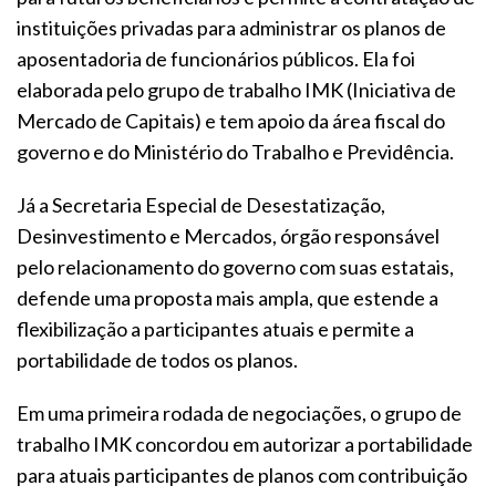
instituições privadas para administrar os planos de
aposentadoria de funcionários públicos. Ela foi
elaborada pelo grupo de trabalho IMK (Iniciativa de
Mercado de Capitais) e tem apoio da área fiscal do
governo e do Ministério do Trabalho e Previdência.
Já a Secretaria Especial de Desestatização,
Desinvestimento e Mercados, órgão responsável
pelo relacionamento do governo com suas estatais,
defende uma proposta mais ampla, que estende a
flexibilização a participantes atuais e permite a
portabilidade de todos os planos.
Em uma primeira rodada de negociações, o grupo de
trabalho IMK concordou em autorizar a portabilidade
para atuais participantes de planos com contribuição