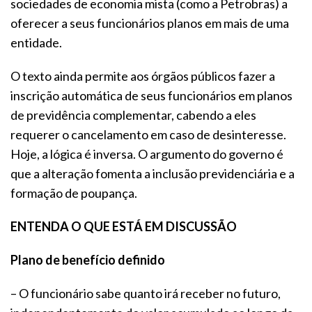
sociedades de economia mista (como a Petrobras) a
oferecer a seus funcionários planos em mais de uma
entidade.
O texto ainda permite aos órgãos públicos fazer a
inscrição automática de seus funcionários em planos
de previdência complementar, cabendo a eles
requerer o cancelamento em caso de desinteresse.
Hoje, a lógica é inversa. O argumento do governo é
que a alteração fomenta a inclusão previdenciária e a
formação de poupança.
ENTENDA O QUE ESTÁ EM DISCUSSÃO
Plano de benefício definido
– O funcionário sabe quanto irá receber no futuro,