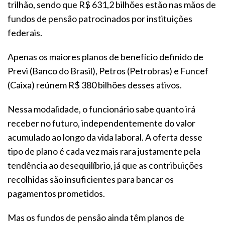
trilhão, sendo que R$ 631,2 bilhões estão nas mãos de
fundos de pensão patrocinados por instituições
federais.
Apenas os maiores planos de benefício definido de
Previ (Banco do Brasil), Petros (Petrobras) e Funcef
(Caixa) reúnem R$ 380 bilhões desses ativos.
Nessa modalidade, o funcionário sabe quanto irá
receber no futuro, independentemente do valor
acumulado ao longo da vida laboral. A oferta desse
tipo de plano é cada vez mais rara justamente pela
tendência ao desequilíbrio, já que as contribuições
recolhidas são insuficientes para bancar os
pagamentos prometidos.
Mas os fundos de pensão ainda têm planos de