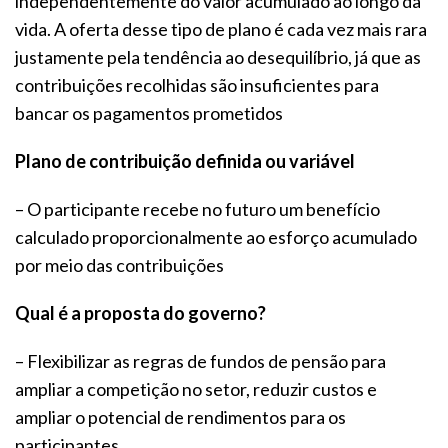
independentemente do valor acumulado ao longo da
vida. A oferta desse tipo de plano é cada vez mais rara
justamente pela tendência ao desequilíbrio, já que as
contribuições recolhidas são insuficientes para
bancar os pagamentos prometidos
Plano de contribuição definida ou variável
– O participante recebe no futuro um benefício
calculado proporcionalmente ao esforço acumulado
por meio das contribuições
Qual é a proposta do governo?
– Flexibilizar as regras de fundos de pensão para
ampliar a competição no setor, reduzir custos e
ampliar o potencial de rendimentos para os
participantes