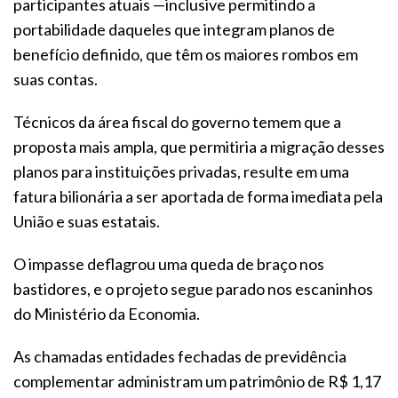
participantes atuais —inclusive permitindo a
portabilidade daqueles que integram planos de
benefício definido, que têm os maiores rombos em
suas contas.
Técnicos da área fiscal do governo temem que a
proposta mais ampla, que permitiria a migração desses
planos para instituições privadas, resulte em uma
fatura bilionária a ser aportada de forma imediata pela
União e suas estatais.
O impasse deflagrou uma queda de braço nos
bastidores, e o projeto segue parado nos escaninhos
do Ministério da Economia.
As chamadas entidades fechadas de previdência
complementar administram um patrimônio de R$ 1,17