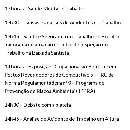
13 horas – Saúde Mental e Trabalho
13h30 – Causas e análises de Acidentes de Trabalho
13h45 – Saúde e Segurança do Trabalho no Brasil: o
panorama de atuação do setor de Inspeção do
Trabalho na Baixada Santista
14 horas – Exposição Ocupacional ao Benzeno em
Postos Revendedores de Combustíveis – PRC da
Norma Regulamentadora nº 9 – Programa de
Prevenção de Riscos Ambientais (PPRA)
14h30 – Debate com a plateia
14h45 – Análise de Acidente de Trabalho em Altura