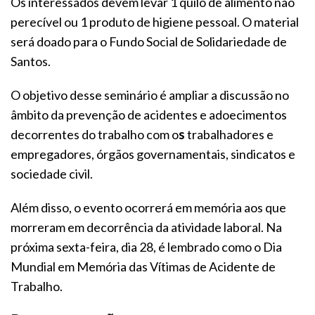
Os interessados devem levar 1 quilo de alimento não
perecível ou 1 produto de higiene pessoal. O material
será doado para o Fundo Social de Solidariedade de
Santos.
O objetivo desse seminário é ampliar a discussão no
âmbito da prevenção de acidentes e adoecimentos
decorrentes do trabalho com o
s
trabalhadores e
empregadores, órgãos governamentais, sindicatos e
sociedade civil.
Além disso, o evento ocorrerá em memória aos que
morreram em decorrência da atividade laboral. Na
próxima sexta-feira, dia 28, é lembrado como o Dia
Mundial em Memória das Vítimas de Acidente de
Trabalho.