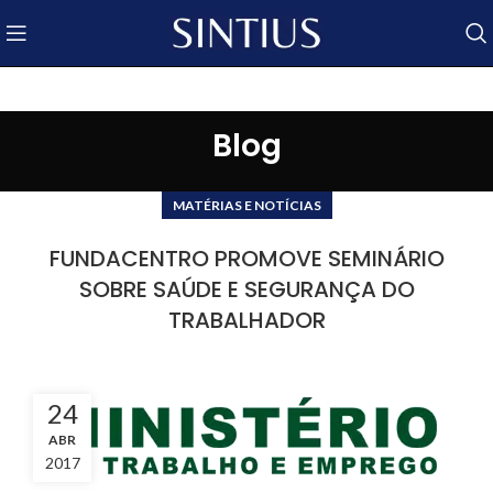
Blog
MATÉRIAS E NOTÍCIAS
FUNDACENTRO PROMOVE SEMINÁRIO
SOBRE SAÚDE E SEGURANÇA DO
TRABALHADOR
24
ABR
2017