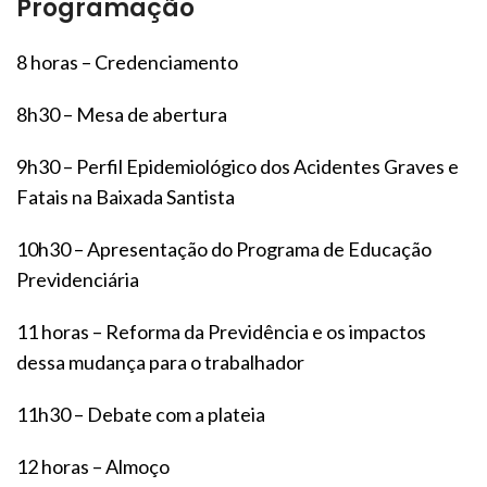
Programação
8 horas – Credenciamento
8h30 – Mesa de abertura
9h30 – Perfil Epidemiológico dos Acidentes Graves e
Fatais na Baixada Santista
10h30 – Apresentação do Programa de Educação
Previdenciária
11 horas – Reforma da Previdência e os impactos
dessa mudança para o trabalhador
11h30 – Debate com a plateia
12 horas – Almoço