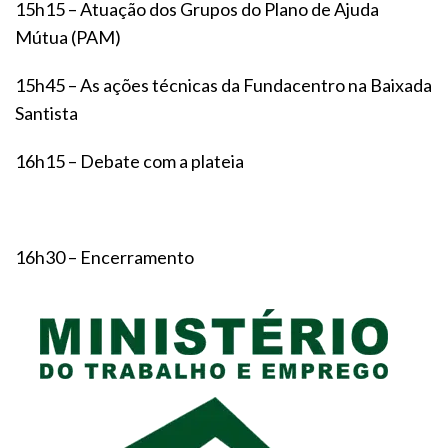
15h15 – Atuação dos Grupos do Plano de Ajuda
Mútua (PAM)
15h45 – As ações técnicas da Fundacentro na Baixada
Santista
16h15 – Debate com a plateia
16h30 – Encerramento