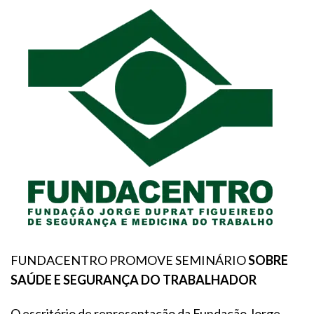
FUNDACENTRO PROMOVE SEMINÁRIO
SOBRE
SAÚDE E SEGURANÇA DO TRABALHADOR
O escritório de representação da Fundação Jorge