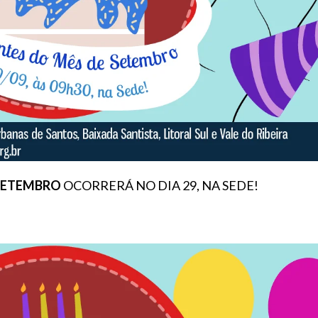
 SETEMBRO
OCORRERÁ NO DIA 29, NA SEDE!