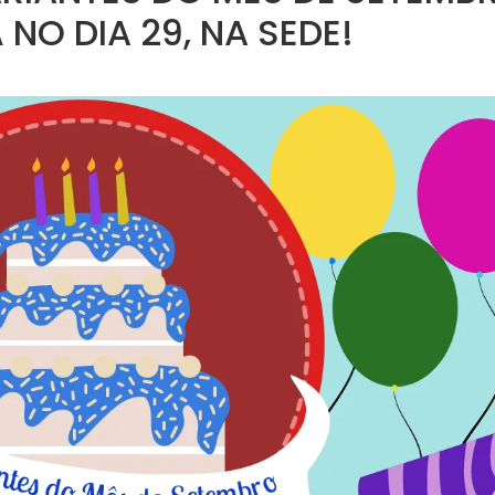
NO DIA 29, NA SEDE!