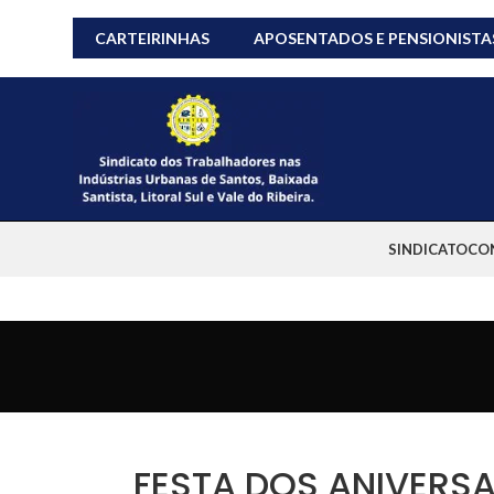
CARTEIRINHAS
APOSENTADOS E PENSIONISTA
SINDICATO
CO
FESTA DOS ANIVERS