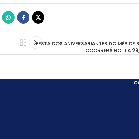
FESTA DOS ANIVERSARIANTES DO MÊS DE
OCORRERÁ NO DIA 29,
LO