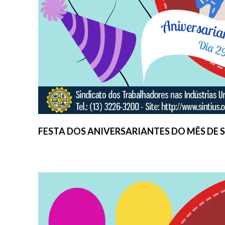
FESTA DOS ANIVERSARIANTES DO MÊS DE