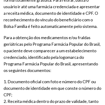
forma totalmente gratuita. Para retirar, basta o
usuário ir até uma farmácia credenciada e apresentar
a receita médica, documento de identidade e CPF. O
reconhecimento do vínculo do beneficiário com o
Bolsa Família é feito automaticamente pelo sistema.
Para a obtenção dos medicamentos e/ou fraldas
geriátricas pelo Programa Farmácia Popular do Brasil,
o paciente deve comparecer a um estabelecimento
credenciado, identificado pela logomarca do
Programa Farmácia Popular do Brasil, apresentando
os seguintes documentos:
1. Documento oficial com foto e número do CPF ou
documento de identidade em que conste o número do
CPF;
2. Receita médica dentro do prazo de validade, tanto