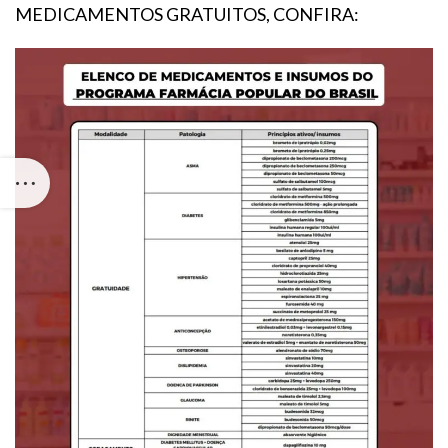
MEDICAMENTOS GRATUITOS, CONFIRA: