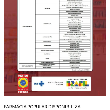
FARMÁCIA POPULAR DISPONIBILIZA