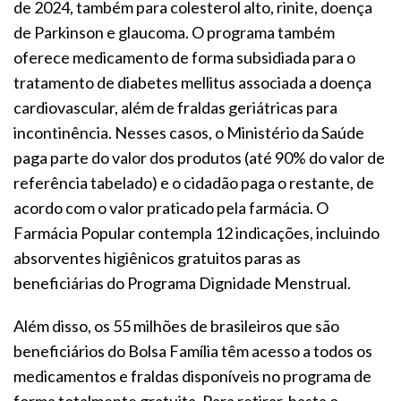
de 2024, também para colesterol alto, rinite, doença
de Parkinson e glaucoma. O programa também
oferece medicamento de forma subsidiada para o
tratamento de diabetes mellitus associada a doença
cardiovascular, além de fraldas geriátricas para
incontinência. Nesses casos, o Ministério da Saúde
paga parte do valor dos produtos (até 90% do valor de
referência tabelado) e o cidadão paga o restante, de
acordo com o valor praticado pela farmácia. O
Farmácia Popular contempla 12 indicações, incluindo
absorventes higiênicos gratuitos paras as
beneficiárias do Programa Dignidade Menstrual.
Além disso, os 55 milhões de brasileiros que são
beneficiários do Bolsa Família têm acesso a todos os
medicamentos e fraldas disponíveis no programa de