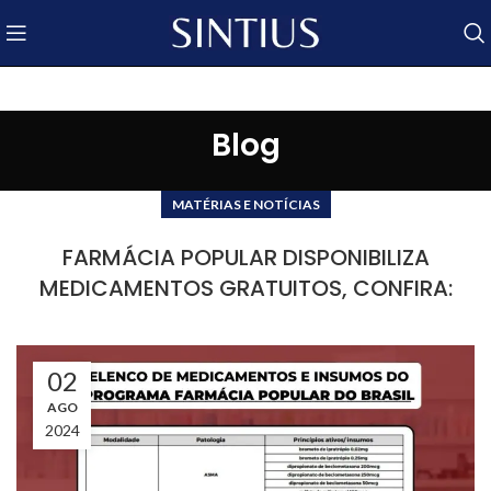
Blog
MATÉRIAS E NOTÍCIAS
FARMÁCIA POPULAR DISPONIBILIZA
MEDICAMENTOS GRATUITOS, CONFIRA:
02
AGO
2024