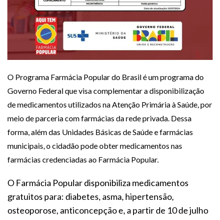
O Programa Farmácia Popular do Brasil é um programa do
Governo Federal que visa complementar a disponibilização
de medicamentos utilizados na Atenção Primária à Saúde, por
meio de parceria com farmácias da rede privada. Dessa
forma, além das Unidades Básicas de Saúde e farmácias
municipais, o cidadão pode obter medicamentos nas
farmácias credenciadas ao Farmácia Popular.
O Farmácia Popular disponibiliza medicamentos
gratuitos para: diabetes, asma, hipertensão,
osteoporose, anticoncepção e, a partir de 10 de julho