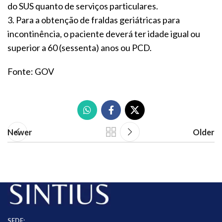
do SUS quanto de serviços particulares.
3. Para a obtenção de fraldas geriátricas para
incontinência, o paciente deverá ter idade igual ou
superior a 60 (sessenta) anos ou PCD.
Fonte: GOV
Newer
Older
SEDE: