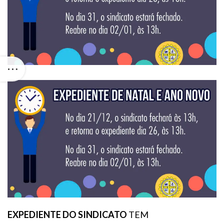
EXPEDIENTE DO SINDICATO
TEM