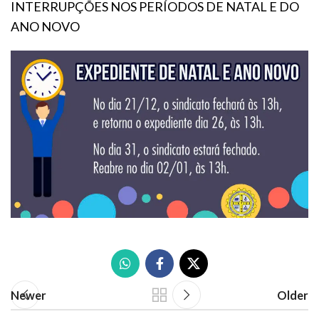
INTERRUPÇÕES NOS PERÍODOS DE NATAL E DO
ANO NOVO
Newer
Older