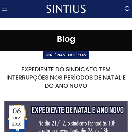
Blog
MATÉRIAS E NOTÍCIAS
EXPEDIENTE DO SINDICATO TEM
INTERRUPÇÕES NOS PERÍODOS DE NATAL E
DO ANO NOVO
06
DEZ
2018