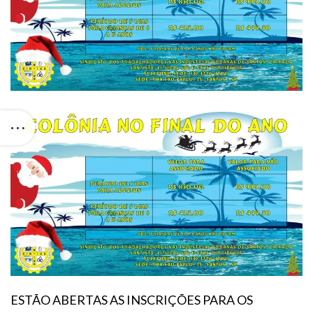
ESTÃO ABERTAS AS INSCRIÇÕES PARA OS