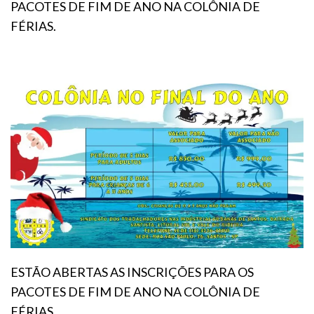
PACOTES DE FIM DE ANO NA COLÔNIA DE
FÉRIAS.
ESTÃO ABERTAS AS INSCRIÇÕES PARA OS
PACOTES DE FIM DE ANO NA COLÔNIA DE
FÉRIAS.