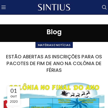
Blog
MATÉRIAS E NOTÍCIAS
ESTÃO ABERTAS AS INSCRIÇÕES PARA OS
PACOTES DE FIM DE ANO NA COLÔNIA DE
FÉRIAS
01
OUT
2020