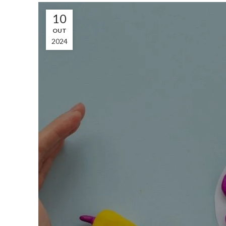
10
OUT
2024