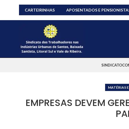
CARTEIRINHAS
APOSENTADOS E PENSIONISTA
SINDICATO
CO
MATÉRIAS E
EMPRESAS DEVEM GERE
PA