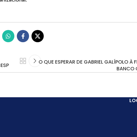
O QUE ESPERAR DE GABRIEL GALÍPOLO À 
BESP
BANCO 
LO