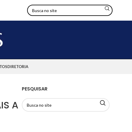
TOS
DIRETORIA
PESQUISAR
IS A