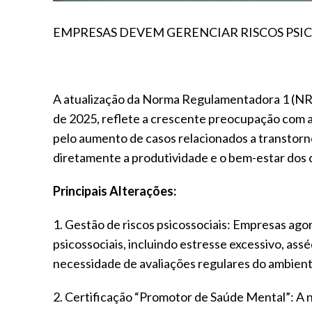
EMPRESAS DEVEM GERENCIAR RISCOS PSICO
A atualização da Norma Regulamentadora 1 (NR-
de 2025, reflete a crescente preocupação com a
pelo aumento de casos relacionados a transtorno
diretamente a produtividade e o bem-estar dos 
Principais Alterações:
1. Gestão de riscos psicossociais: Empresas agor
psicossociais, incluindo estresse excessivo, assé
necessidade de avaliações regulares do ambiente 
2. Certificação “Promotor de Saúde Mental”: A 