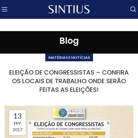
Blog
MATÉRIAS E NOTÍCIAS
ELEIÇÃO DE CONGRESSISTAS – CONFIRA
OS LOCAIS DE TRABALHO ONDE SERÃO
FEITAS AS ELEIÇÕES!
13
FEV
2017