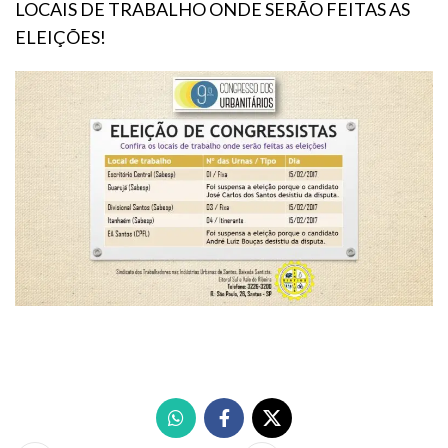
LOCAIS DE TRABALHO ONDE SERÃO FEITAS AS
ELEIÇÕES!