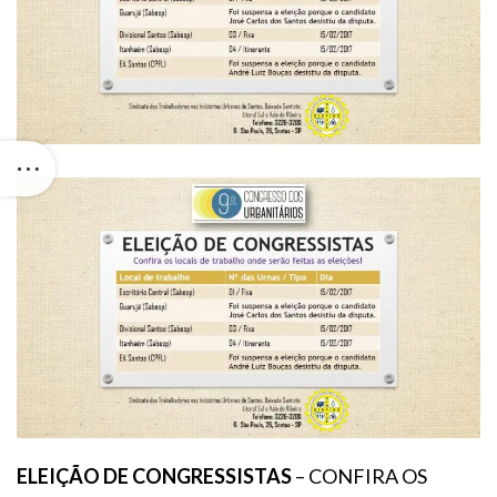
ELEIÇÃO DE CONGRESSISTAS
– CONFIRA OS