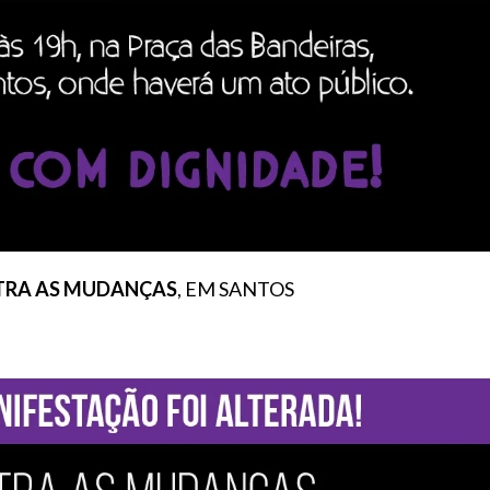
TRA AS MUDANÇAS
, EM SANTOS