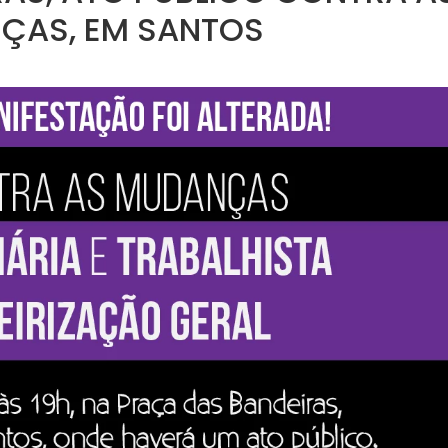
ÇAS, EM SANTOS