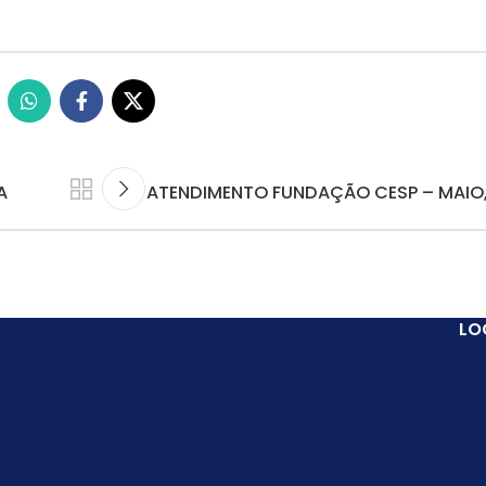
A
ATENDIMENTO FUNDAÇÃO CESP – MAIO,
LO