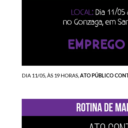
DIA 11/05, ÀS 19 HORAS,
ATO PÚBLICO CON