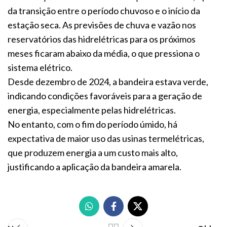
da transição entre o período chuvoso e o início da
estação seca. As previsões de chuva e vazão nos
reservatórios das hidrelétricas para os próximos
meses ficaram abaixo da média, o que pressiona o
sistema elétrico.
Desde dezembro de 2024, a bandeira estava verde,
indicando condições favoráveis para a geração de
energia, especialmente pelas hidrelétricas.
No entanto, com o fim do período úmido, há
expectativa de maior uso das usinas termelétricas,
que produzem energia a um custo mais alto,
justificando a aplicação da bandeira amarela.