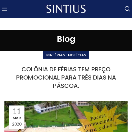
Blog
MATÉRIAS E NOTÍCIAS
COLÔNIA DE FÉRIAS TEM PREÇO
PROMOCIONAL PARA TRÊS DIAS NA
PÁSCOA.
11
MAR
2020