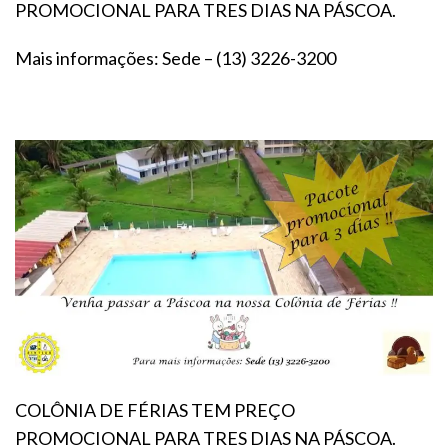
PROMOCIONAL PARA TRES DIAS NA PÁSCOA.
Mais informações: Sede – (13) 3226-3200
COLÔNIA DE FÉRIAS TEM PREÇO
PROMOCIONAL PARA TRES DIAS NA PÁSCOA.