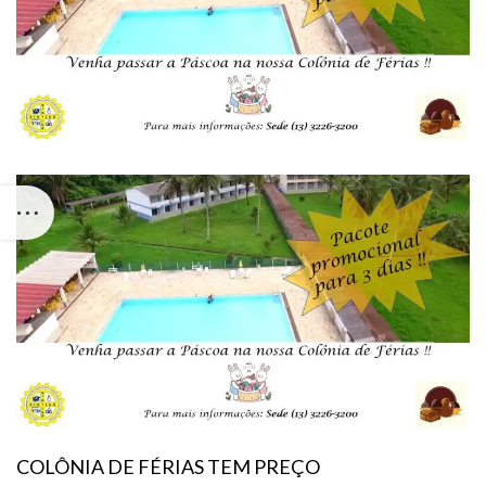
COLÔNIA DE FÉRIAS TEM PREÇO